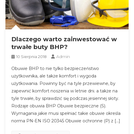
Dlaczego warto zainwestować w
trwałe buty BHP?
Admin
10 Sierpnia 2018
Obuwie BHP to nie tylko bezpieczeństwo
użytkownika, ale także komfort i wygoda
użytkowania. Powinny być na tyle przewiewne, by
zapewnić komfort noszenia w letnie dni. a także na
tyle trwałe, by sprawdzić się podczas jesiennej słoty.
Rodzaje obuwia BHP Obuwie bezpieczne (S).
Wymagania jakie musi spełniać takie obuwie określa
norma PN-EN ISO 20345 Obuwie ochronne (P) z […]