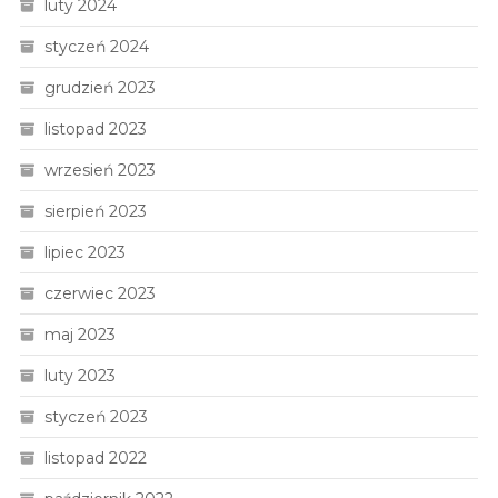
luty 2024
styczeń 2024
grudzień 2023
listopad 2023
wrzesień 2023
sierpień 2023
lipiec 2023
czerwiec 2023
maj 2023
luty 2023
styczeń 2023
listopad 2022