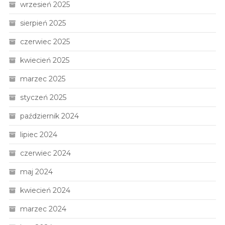
wrzesień 2025
sierpień 2025
czerwiec 2025
kwiecień 2025
marzec 2025
styczeń 2025
październik 2024
lipiec 2024
czerwiec 2024
maj 2024
kwiecień 2024
marzec 2024