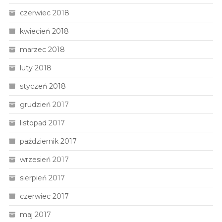
czerwiec 2018
kwiecień 2018
marzec 2018
luty 2018
styczeń 2018
grudzień 2017
listopad 2017
październik 2017
wrzesień 2017
sierpień 2017
czerwiec 2017
maj 2017