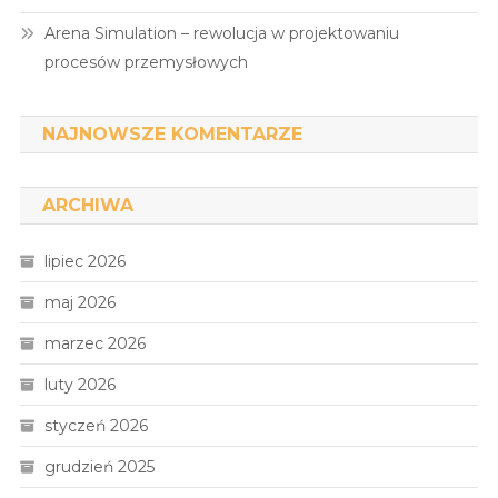
Arena Simulation – rewolucja w projektowaniu
procesów przemysłowych
NAJNOWSZE KOMENTARZE
ARCHIWA
lipiec 2026
maj 2026
marzec 2026
luty 2026
styczeń 2026
grudzień 2025