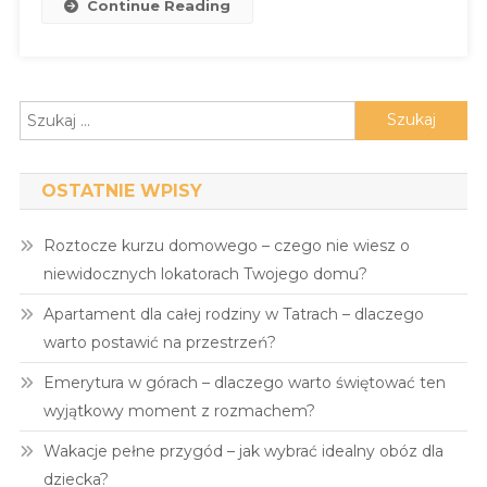
Continue Reading
Szukaj:
OSTATNIE WPISY
Roztocze kurzu domowego – czego nie wiesz o
niewidocznych lokatorach Twojego domu?
Apartament dla całej rodziny w Tatrach – dlaczego
warto postawić na przestrzeń?
Emerytura w górach – dlaczego warto świętować ten
wyjątkowy moment z rozmachem?
Wakacje pełne przygód – jak wybrać idealny obóz dla
dziecka?