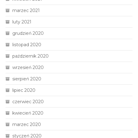
marzec 2021
luty 2021
grudzień 2020
listopad 2020
październik 2020
wrzesień 2020
sierpień 2020
lipiec 2020
czerwiec 2020
kwiecień 2020
marzec 2020
styczeń 2020