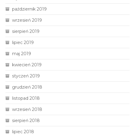
październik 2019
wrzesień 2019
sierpień 2019
lipiec 2019
maj 2019
kwiecień 2019
styczeń 2019
grudzień 2018
listopad 2018
wrzesień 2018
sierpień 2018
lipiec 2018