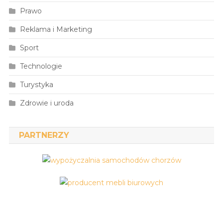
Prawo
Reklama i Marketing
Sport
Technologie
Turystyka
Zdrowie i uroda
PARTNERZY