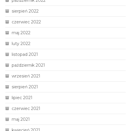
październik 2022
sierpień 2022
czerwiec 2022
maj 2022
luty 2022
listopad 2021
październik 2021
wrzesień 2021
sierpień 2021
lipiec 2021
czerwiec 2021
maj 2021
kwiecień 2021