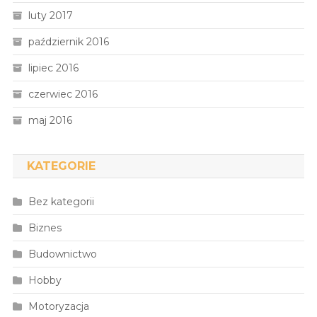
luty 2017
październik 2016
lipiec 2016
czerwiec 2016
maj 2016
KATEGORIE
Bez kategorii
Biznes
Budownictwo
Hobby
Motoryzacja