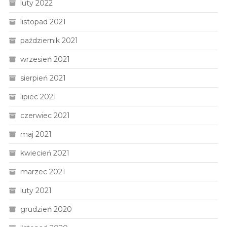
luty 2022
listopad 2021
październik 2021
wrzesień 2021
sierpień 2021
lipiec 2021
czerwiec 2021
maj 2021
kwiecień 2021
marzec 2021
luty 2021
grudzień 2020