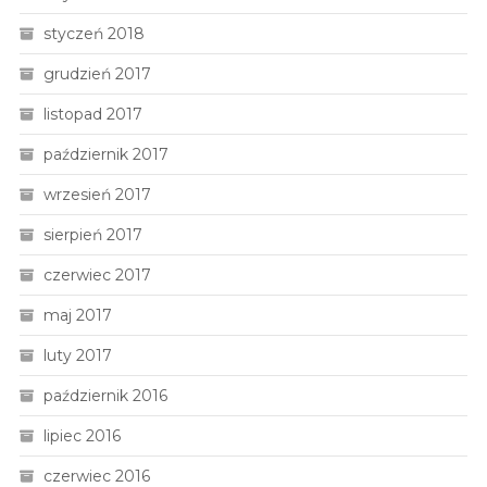
styczeń 2018
grudzień 2017
listopad 2017
październik 2017
wrzesień 2017
sierpień 2017
czerwiec 2017
maj 2017
luty 2017
październik 2016
lipiec 2016
czerwiec 2016