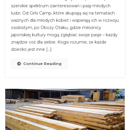
szerokie spektrum zainteresowań i pasji młodych
ludzi. Od Girls Camp, które skupiają się na tematach
ważnych dla młodych kobiet i wspierają ich w rozwoju
osobistym, po Obozy Otaku, gdzie miłośnicy
japońskiej kultury mogą zgłębiać swoje pasje – każdy
znajdzie coś dla siebie. Kogis rozumie, że każde
dziecko jest inne […]
Continue Reading