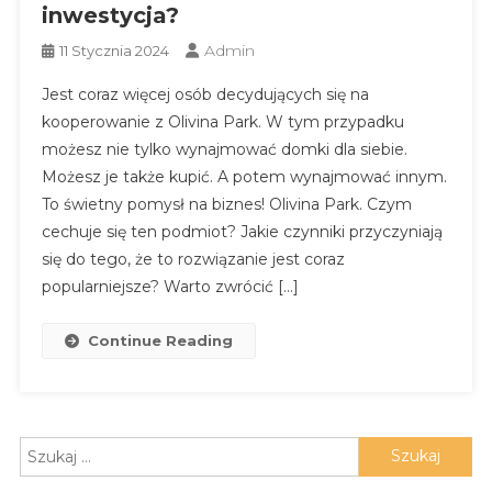
inwestycja?
Admin
11 Stycznia 2024
Jest coraz więcej osób decydujących się na
kooperowanie z Olivina Park. W tym przypadku
możesz nie tylko wynajmować domki dla siebie.
Możesz je także kupić. A potem wynajmować innym.
To świetny pomysł na biznes! Olivina Park. Czym
cechuje się ten podmiot? Jakie czynniki przyczyniają
się do tego, że to rozwiązanie jest coraz
popularniejsze? Warto zwrócić […]
Continue Reading
Szukaj: