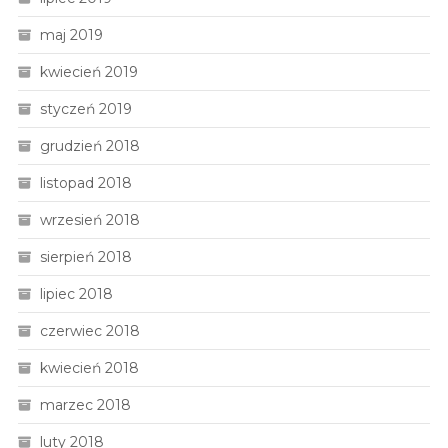
maj 2019
kwiecień 2019
styczeń 2019
grudzień 2018
listopad 2018
wrzesień 2018
sierpień 2018
lipiec 2018
czerwiec 2018
kwiecień 2018
marzec 2018
luty 2018