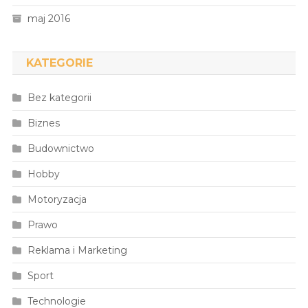
maj 2016
KATEGORIE
Bez kategorii
Biznes
Budownictwo
Hobby
Motoryzacja
Prawo
Reklama i Marketing
Sport
Technologie