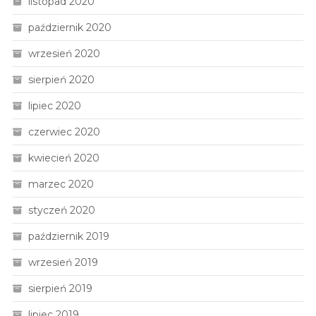
listopad 2020
październik 2020
wrzesień 2020
sierpień 2020
lipiec 2020
czerwiec 2020
kwiecień 2020
marzec 2020
styczeń 2020
październik 2019
wrzesień 2019
sierpień 2019
lipiec 2019