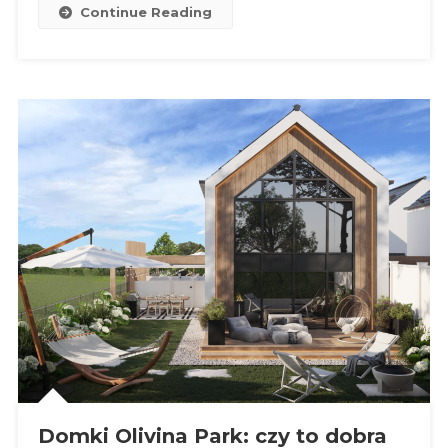
Continue Reading
Domki Olivina Park: czy to dobra