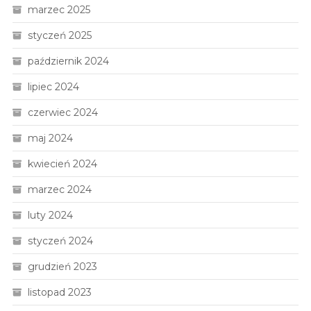
marzec 2025
styczeń 2025
październik 2024
lipiec 2024
czerwiec 2024
maj 2024
kwiecień 2024
marzec 2024
luty 2024
styczeń 2024
grudzień 2023
listopad 2023