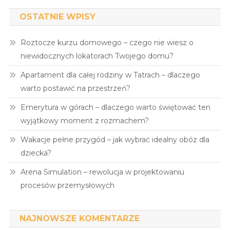
OSTATNIE WPISY
Roztocze kurzu domowego – czego nie wiesz o
niewidocznych lokatorach Twojego domu?
Apartament dla całej rodziny w Tatrach – dlaczego
warto postawić na przestrzeń?
Emerytura w górach – dlaczego warto świętować ten
wyjątkowy moment z rozmachem?
Wakacje pełne przygód – jak wybrać idealny obóz dla
dziecka?
Arena Simulation – rewolucja w projektowaniu
procesów przemysłowych
NAJNOWSZE KOMENTARZE