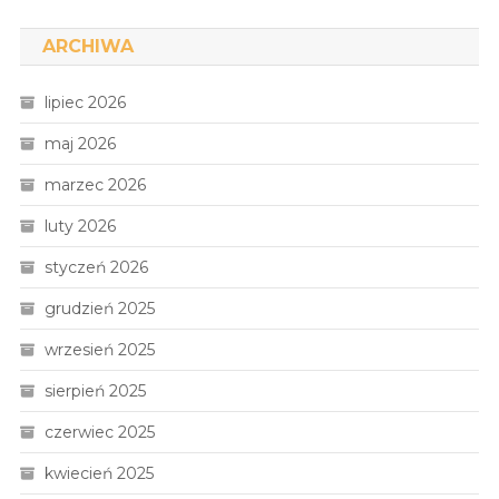
ARCHIWA
lipiec 2026
maj 2026
marzec 2026
luty 2026
styczeń 2026
grudzień 2025
wrzesień 2025
sierpień 2025
czerwiec 2025
kwiecień 2025