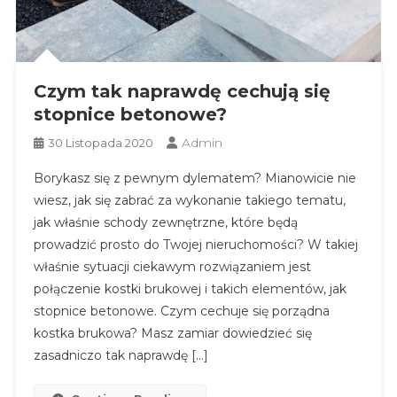
Czym tak naprawdę cechują się
stopnice betonowe?
Admin
30 Listopada 2020
Borykasz się z pewnym dylematem? Mianowicie nie
wiesz, jak się zabrać za wykonanie takiego tematu,
jak właśnie schody zewnętrzne, które będą
prowadzić prosto do Twojej nieruchomości? W takiej
właśnie sytuacji ciekawym rozwiązaniem jest
połączenie kostki brukowej i takich elementów, jak
stopnice betonowe. Czym cechuje się porządna
kostka brukowa? Masz zamiar dowiedzieć się
zasadniczo tak naprawdę […]