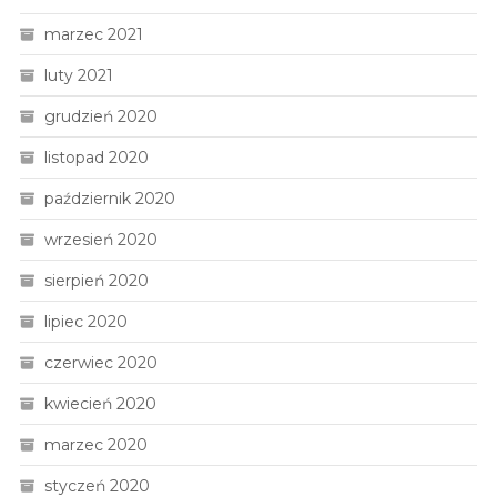
marzec 2021
luty 2021
grudzień 2020
listopad 2020
październik 2020
wrzesień 2020
sierpień 2020
lipiec 2020
czerwiec 2020
kwiecień 2020
marzec 2020
styczeń 2020