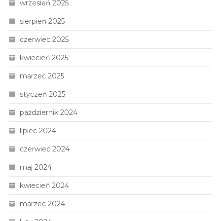
wrzesień 2025
sierpień 2025
czerwiec 2025
kwiecień 2025
marzec 2025
styczeń 2025
październik 2024
lipiec 2024
czerwiec 2024
maj 2024
kwiecień 2024
marzec 2024