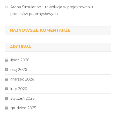
Arena Simulation – rewolucja w projektowaniu
procesów przemysłowych
NAJNOWSZE KOMENTARZE
ARCHIWA
lipiec 2026
maj 2026
marzec 2026
luty 2026
styczeń 2026
grudzień 2025