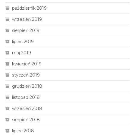
październik 2019
wrzesień 2019
sierpień 2019
lipiec 2019
maj 2019
kwiecień 2019
styczeń 2019
grudzień 2018
listopad 2018
wrzesień 2018
sierpień 2018
lipiec 2018