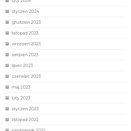
luty 2024
styczeń 2024
grudzień 2023
listopad 2023
wrzesień 2023
sierpień 2023
lipiec 2023
czerwiec 2023
maj 2023
luty 2023
styczeń 2023
listopad 2022
październik 2022