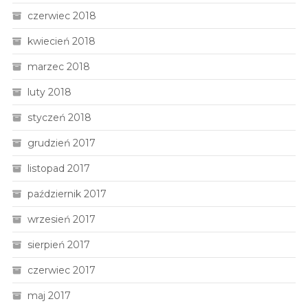
czerwiec 2018
kwiecień 2018
marzec 2018
luty 2018
styczeń 2018
grudzień 2017
listopad 2017
październik 2017
wrzesień 2017
sierpień 2017
czerwiec 2017
maj 2017