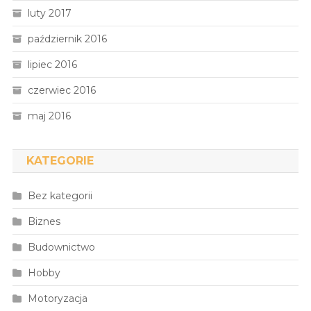
luty 2017
październik 2016
lipiec 2016
czerwiec 2016
maj 2016
KATEGORIE
Bez kategorii
Biznes
Budownictwo
Hobby
Motoryzacja