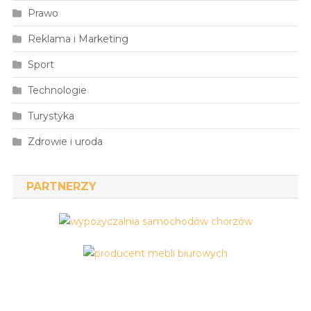
Prawo
Reklama i Marketing
Sport
Technologie
Turystyka
Zdrowie i uroda
PARTNERZY