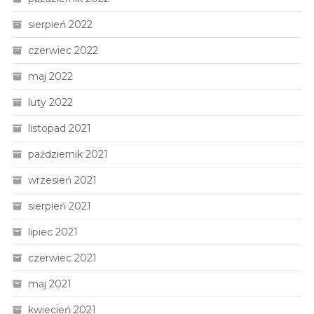
sierpień 2022
czerwiec 2022
maj 2022
luty 2022
listopad 2021
październik 2021
wrzesień 2021
sierpień 2021
lipiec 2021
czerwiec 2021
maj 2021
kwiecień 2021