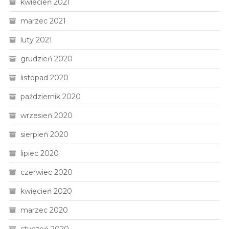
kwiecień 2021
marzec 2021
luty 2021
grudzień 2020
listopad 2020
październik 2020
wrzesień 2020
sierpień 2020
lipiec 2020
czerwiec 2020
kwiecień 2020
marzec 2020