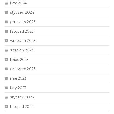
luty 2024
styczeń 2024
grudzień 2023
listopad 2023
wrzesień 2023
sierpień 2023
lipiec 2023
czerwiec 2023
maj 2023
luty 2023
styczeń 2023
listopad 2022