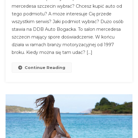
mercedesa szczecin wybrać? Chcesz kupić auto od
tego podmiotu? A może interesuje Cię przede
wszystkim serwis? Jaki podmiot wybrać? Dużo osób
stawia na DDB Auto Bogacka. To salon mercedesa
szczecin mający spore doświadczenie. W końcu
działa w ramach branży motoryzacyjnej od 1997
broku. Kiedy można się tam udać? […]
Continue Reading