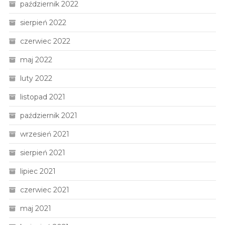
październik 2022
sierpień 2022
czerwiec 2022
maj 2022
luty 2022
listopad 2021
październik 2021
wrzesień 2021
sierpień 2021
lipiec 2021
czerwiec 2021
maj 2021