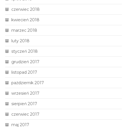
czerwiec 2018
kwiecień 2018
marzec 2018
luty 2018
styczeń 2018
grudzień 2017
listopad 2017
październik 2017
wrzesień 2017
sierpień 2017
czerwiec 2017
maj 2017