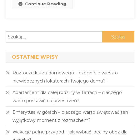
Continue Reading
Szukaj:
OSTATNIE WPISY
Roztocze kurzu domowego – czego nie wiesz o
niewidocznych lokatorach Twojego domu?
Apartament dla całej rodziny w Tatrach – dlaczego
warto postawić na przestrzeń?
Emerytura w górach – dlaczego warto świętować ten
wyjątkowy moment z rozmachem?
Wakacje pełne przygód – jak wybrać idealny obóz dla