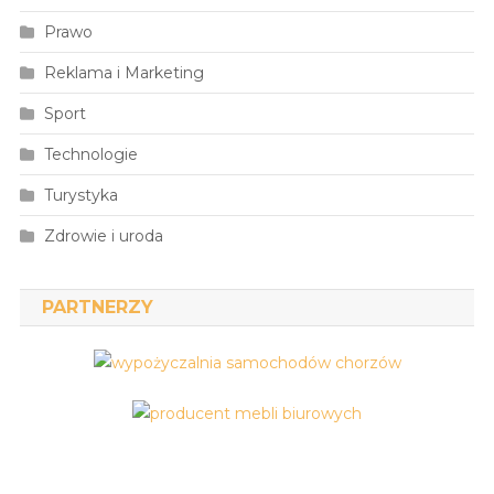
Prawo
Reklama i Marketing
Sport
Technologie
Turystyka
Zdrowie i uroda
PARTNERZY