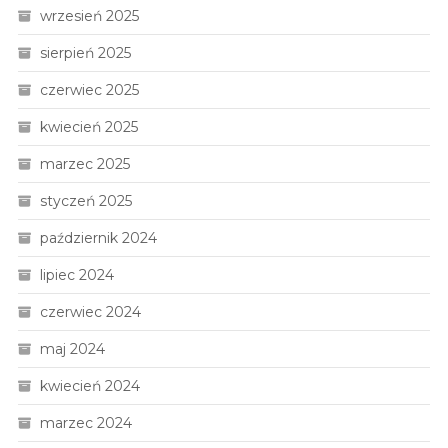
wrzesień 2025
sierpień 2025
czerwiec 2025
kwiecień 2025
marzec 2025
styczeń 2025
październik 2024
lipiec 2024
czerwiec 2024
maj 2024
kwiecień 2024
marzec 2024