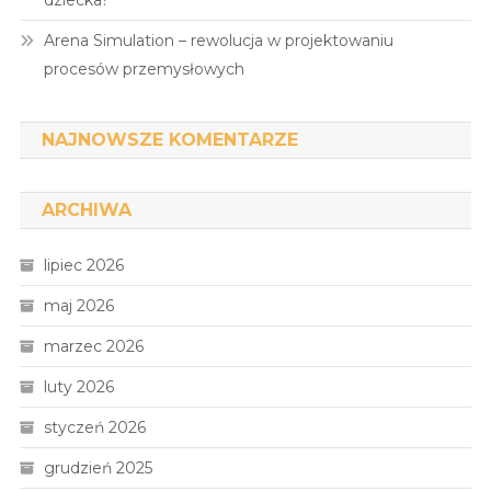
dziecka?
Arena Simulation – rewolucja w projektowaniu
procesów przemysłowych
NAJNOWSZE KOMENTARZE
ARCHIWA
lipiec 2026
maj 2026
marzec 2026
luty 2026
styczeń 2026
grudzień 2025