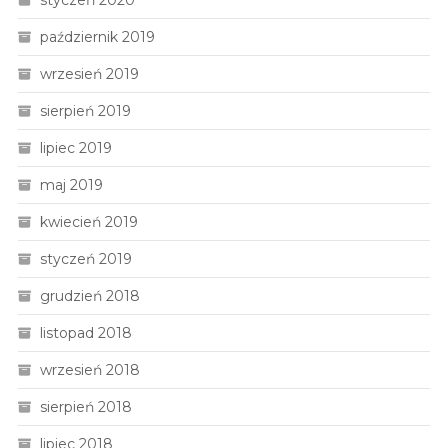
styczeń 2020
październik 2019
wrzesień 2019
sierpień 2019
lipiec 2019
maj 2019
kwiecień 2019
styczeń 2019
grudzień 2018
listopad 2018
wrzesień 2018
sierpień 2018
lipiec 2018