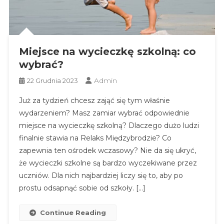
Miejsce na wycieczkę szkolną: co
wybrać?
Admin
22 Grudnia 2023
Już za tydzień chcesz zająć się tym właśnie
wydarzeniem? Masz zamiar wybrać odpowiednie
miejsce na wycieczkę szkolną? Dlaczego dużo ludzi
finalnie stawia na Relaks Międzybrodzie? Co
zapewnia ten ośrodek wczasowy? Nie da się ukryć,
że wycieczki szkolne są bardzo wyczekiwane przez
uczniów. Dla nich najbardziej liczy się to, aby po
prostu odsapnąć sobie od szkoły. […]
Continue Reading