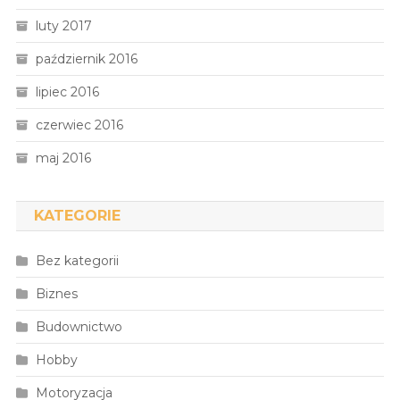
luty 2017
październik 2016
lipiec 2016
czerwiec 2016
maj 2016
KATEGORIE
Bez kategorii
Biznes
Budownictwo
Hobby
Motoryzacja