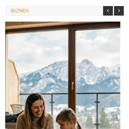
BIZNES