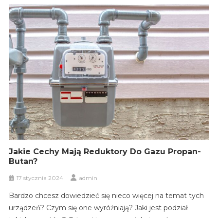
Jakie Cechy Mają Reduktory Do Gazu Propan-
Butan?
17 stycznia 2024
admin
Bardzo chcesz dowiedzieć się nieco więcej na temat tych
urządzeń? Czym się one wyróżniają? Jaki jest podział