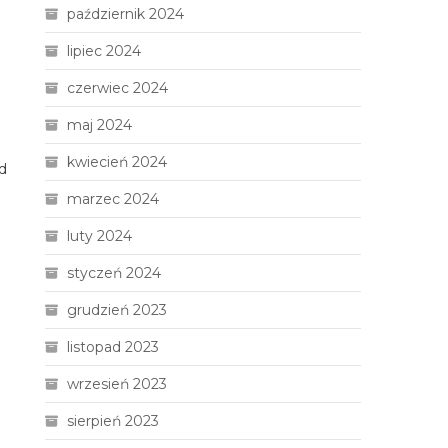
październik 2024
lipiec 2024
czerwiec 2024
maj 2024
kwiecień 2024
d
marzec 2024
luty 2024
styczeń 2024
grudzień 2023
listopad 2023
wrzesień 2023
sierpień 2023