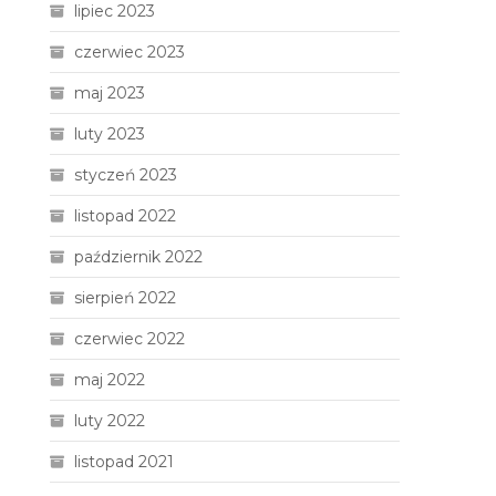
lipiec 2023
czerwiec 2023
maj 2023
luty 2023
styczeń 2023
listopad 2022
październik 2022
sierpień 2022
czerwiec 2022
maj 2022
luty 2022
listopad 2021