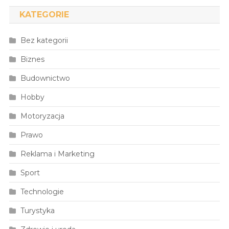
KATEGORIE
Bez kategorii
Biznes
Budownictwo
Hobby
Motoryzacja
Prawo
Reklama i Marketing
Sport
Technologie
Turystyka