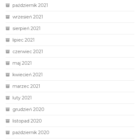
październik 2021
wrzesień 2021
sierpień 2021
lipiec 2021
czerwiec 2021
maj 2021
kwiecień 2021
marzec 2021
luty 2021
grudzień 2020
listopad 2020
październik 2020