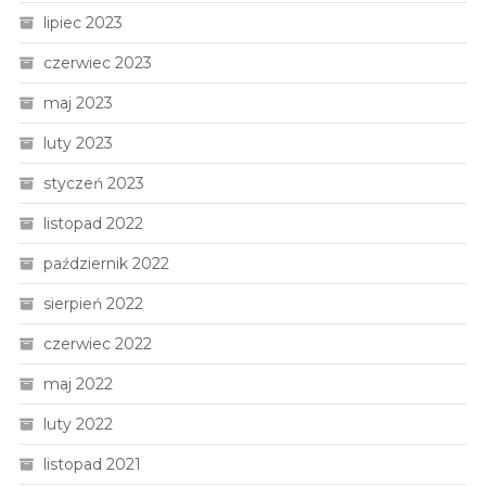
lipiec 2023
czerwiec 2023
maj 2023
luty 2023
styczeń 2023
listopad 2022
październik 2022
sierpień 2022
czerwiec 2022
maj 2022
luty 2022
listopad 2021