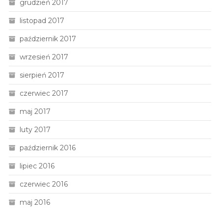
grudzień 2017
listopad 2017
październik 2017
wrzesień 2017
sierpień 2017
czerwiec 2017
maj 2017
luty 2017
październik 2016
lipiec 2016
czerwiec 2016
maj 2016