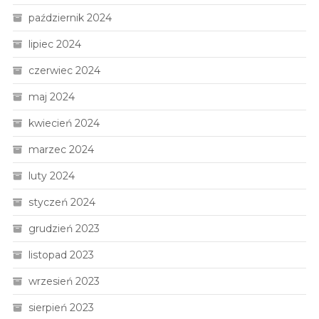
październik 2024
lipiec 2024
czerwiec 2024
maj 2024
kwiecień 2024
marzec 2024
luty 2024
styczeń 2024
grudzień 2023
listopad 2023
wrzesień 2023
sierpień 2023