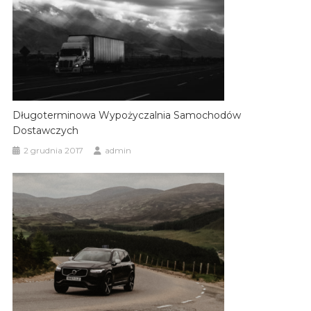
Długoterminowa Wypożyczalnia Samochodów
Dostawczych
2 grudnia 2017
admin