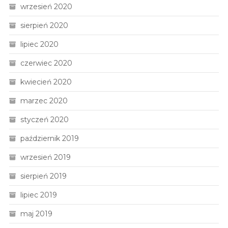
wrzesień 2020
sierpień 2020
lipiec 2020
czerwiec 2020
kwiecień 2020
marzec 2020
styczeń 2020
październik 2019
wrzesień 2019
sierpień 2019
lipiec 2019
maj 2019