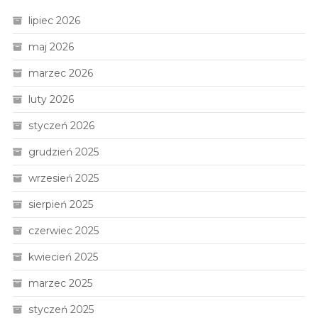
lipiec 2026
maj 2026
marzec 2026
luty 2026
styczeń 2026
grudzień 2025
wrzesień 2025
sierpień 2025
czerwiec 2025
kwiecień 2025
marzec 2025
styczeń 2025