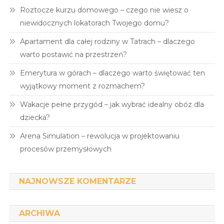
Roztocze kurzu domowego – czego nie wiesz o
niewidocznych lokatorach Twojego domu?
Apartament dla całej rodziny w Tatrach – dlaczego
warto postawić na przestrzeń?
Emerytura w górach – dlaczego warto świętować ten
wyjątkowy moment z rozmachem?
Wakacje pełne przygód – jak wybrać idealny obóz dla
dziecka?
Arena Simulation – rewolucja w projektowaniu
procesów przemysłowych
NAJNOWSZE KOMENTARZE
ARCHIWA