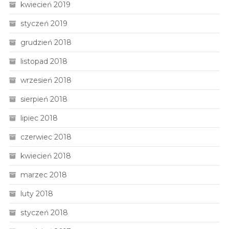
kwiecień 2019
styczeń 2019
grudzień 2018
listopad 2018
wrzesień 2018
sierpień 2018
lipiec 2018
czerwiec 2018
kwiecień 2018
marzec 2018
luty 2018
styczeń 2018