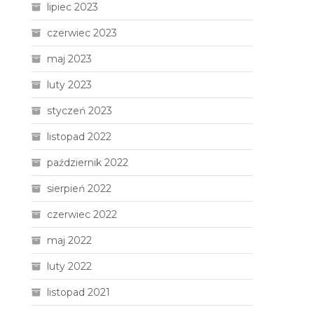
lipiec 2023
czerwiec 2023
maj 2023
luty 2023
styczeń 2023
listopad 2022
październik 2022
sierpień 2022
czerwiec 2022
maj 2022
luty 2022
listopad 2021