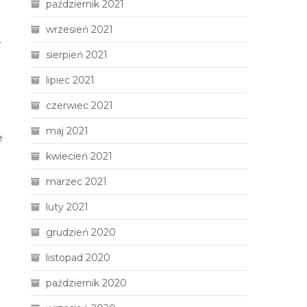
październik 2021
wrzesień 2021
.
sierpień 2021
lipiec 2021
czerwiec 2021
maj 2021
e
kwiecień 2021
marzec 2021
luty 2021
grudzień 2020
listopad 2020
październik 2020