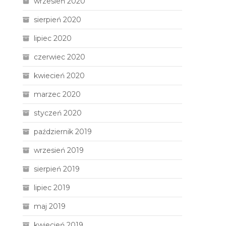
wrzesień 2020
sierpień 2020
lipiec 2020
czerwiec 2020
kwiecień 2020
marzec 2020
styczeń 2020
październik 2019
wrzesień 2019
sierpień 2019
lipiec 2019
maj 2019
kwiecień 2019