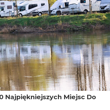
10 Najpiękniejszych Miejsc Do