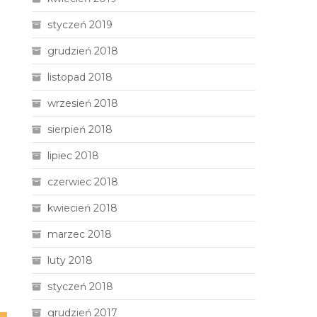
styczeń 2019
grudzień 2018
listopad 2018
wrzesień 2018
sierpień 2018
lipiec 2018
czerwiec 2018
kwiecień 2018
marzec 2018
luty 2018
styczeń 2018
grudzień 2017