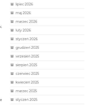
lipiec 2026
maj 2026
marzec 2026
w,
luty 2026
styczeń 2026
grudzień 2025
wrzesień 2025
sierpień 2025
czerwiec 2025
kwiecień 2025
marzec 2025
styczeń 2025
że