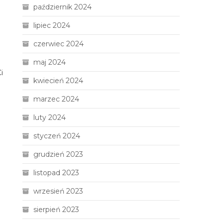
październik 2024
lipiec 2024
czerwiec 2024
maj 2024
i
kwiecień 2024
marzec 2024
luty 2024
styczeń 2024
grudzień 2023
listopad 2023
wrzesień 2023
sierpień 2023