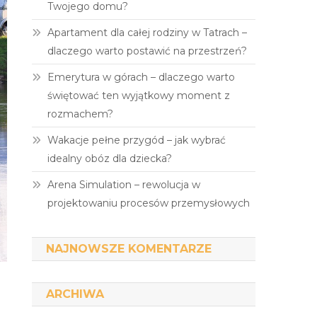
Twojego domu?
Apartament dla całej rodziny w Tatrach –
dlaczego warto postawić na przestrzeń?
Emerytura w górach – dlaczego warto
świętować ten wyjątkowy moment z
rozmachem?
Wakacje pełne przygód – jak wybrać
idealny obóz dla dziecka?
Arena Simulation – rewolucja w
projektowaniu procesów przemysłowych
NAJNOWSZE KOMENTARZE
ARCHIWA