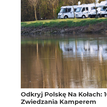
Odkryj Polskę Na Kołach: 
Zwiedzania Kamperem