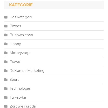
KATEGORIE
Bez kategorii
Biznes
Budownictwo
Hobby
Motoryzacja
Prawo
Reklama i Marketing
Sport
Technologie
Turystyka
Zdrowie i uroda