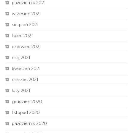
październik 2021
wrzesień 2021
sierpień 2021
lipiec 2021
czerwiec 2021
maj 2021
kwiecień 2021
marzec 2021
luty 2021
grudzień 2020
listopad 2020
październik 2020