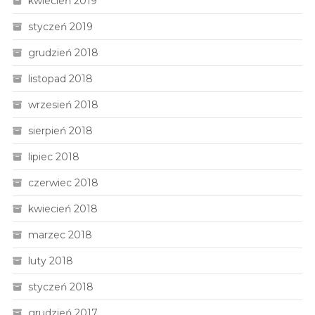
kwiecień 2019
styczeń 2019
grudzień 2018
listopad 2018
wrzesień 2018
sierpień 2018
lipiec 2018
czerwiec 2018
kwiecień 2018
marzec 2018
luty 2018
styczeń 2018
grudzień 2017