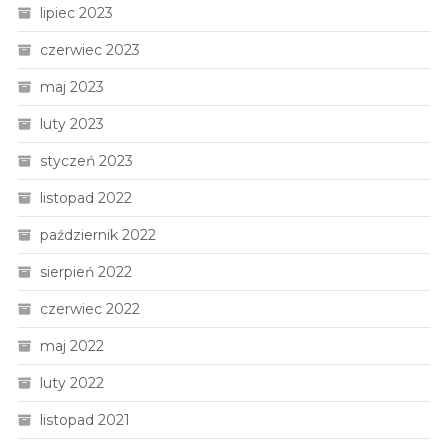
lipiec 2023
czerwiec 2023
maj 2023
luty 2023
styczeń 2023
listopad 2022
październik 2022
sierpień 2022
czerwiec 2022
maj 2022
luty 2022
listopad 2021