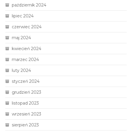
październik 2024
lipiec 2024
czerwiec 2024
maj 2024
kwiecień 2024
marzec 2024
luty 2024
styczeń 2024
grudzień 2023
listopad 2023
wrzesień 2023
sierpień 2023