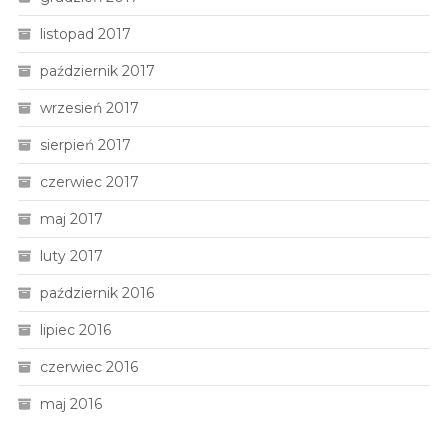
listopad 2017
październik 2017
wrzesień 2017
sierpień 2017
czerwiec 2017
maj 2017
luty 2017
październik 2016
lipiec 2016
czerwiec 2016
maj 2016