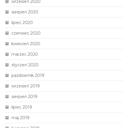
wrzesień 2020
sierpień 2020
lipiec 2020
czerwiec 2020
kwiecień 2020
marzec 2020
styczeń 2020
październik 2019
wrzesień 2019
sierpień 2019
lipiec 2019
maj 2019