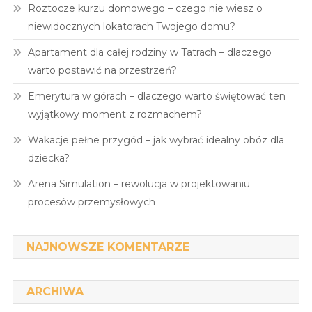
Roztocze kurzu domowego – czego nie wiesz o
niewidocznych lokatorach Twojego domu?
Apartament dla całej rodziny w Tatrach – dlaczego
warto postawić na przestrzeń?
Emerytura w górach – dlaczego warto świętować ten
wyjątkowy moment z rozmachem?
Wakacje pełne przygód – jak wybrać idealny obóz dla
dziecka?
Arena Simulation – rewolucja w projektowaniu
procesów przemysłowych
NAJNOWSZE KOMENTARZE
ARCHIWA