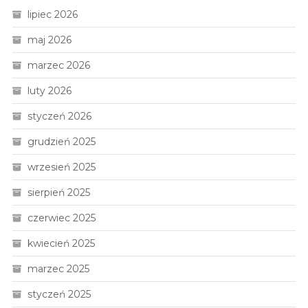
lipiec 2026
maj 2026
marzec 2026
luty 2026
styczeń 2026
grudzień 2025
wrzesień 2025
sierpień 2025
czerwiec 2025
kwiecień 2025
marzec 2025
styczeń 2025