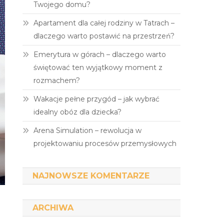
Twojego domu?
Apartament dla całej rodziny w Tatrach –
dlaczego warto postawić na przestrzeń?
Emerytura w górach – dlaczego warto
świętować ten wyjątkowy moment z
rozmachem?
Wakacje pełne przygód – jak wybrać
idealny obóz dla dziecka?
Arena Simulation – rewolucja w
projektowaniu procesów przemysłowych
NAJNOWSZE KOMENTARZE
ARCHIWA