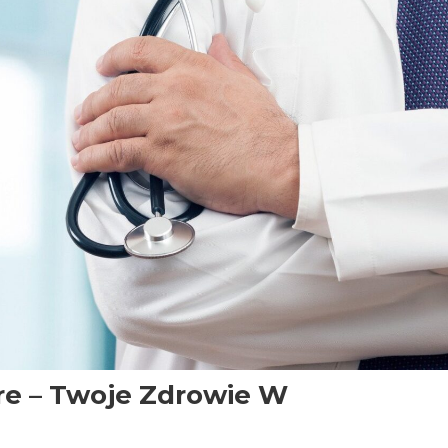
e – Twoje Zdrowie W