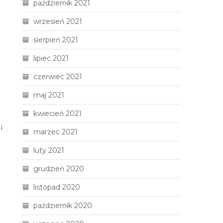
październik 2021
wrzesień 2021
sierpień 2021
lipiec 2021
czerwiec 2021
maj 2021
kwiecień 2021
i
marzec 2021
luty 2021
grudzień 2020
listopad 2020
październik 2020