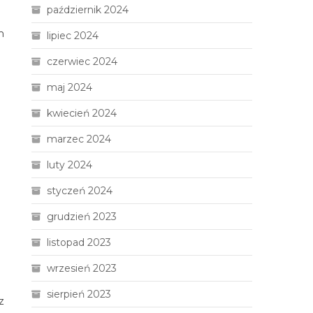
październik 2024
m
lipiec 2024
czerwiec 2024
maj 2024
kwiecień 2024
marzec 2024
luty 2024
styczeń 2024
grudzień 2023
listopad 2023
wrzesień 2023
sierpień 2023
z