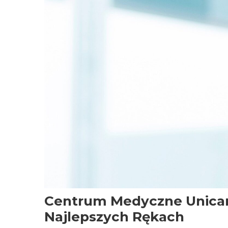
Centrum Medyczne Unicar
Najlepszych Rękach