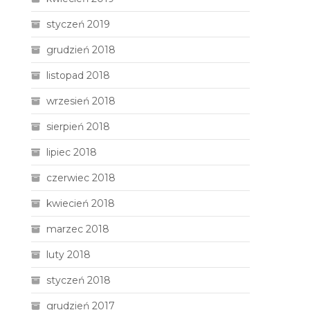
styczeń 2019
grudzień 2018
listopad 2018
wrzesień 2018
sierpień 2018
lipiec 2018
czerwiec 2018
kwiecień 2018
marzec 2018
luty 2018
styczeń 2018
grudzień 2017