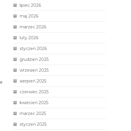
lipiec 2026
maj 2026
marzec 2026
luty 2026
styczeń 2026
grudzień 2025
wrzesień 2025
sierpień 2025
ie
czerwiec 2025
kwiecień 2025
marzec 2025
styczeń 2025