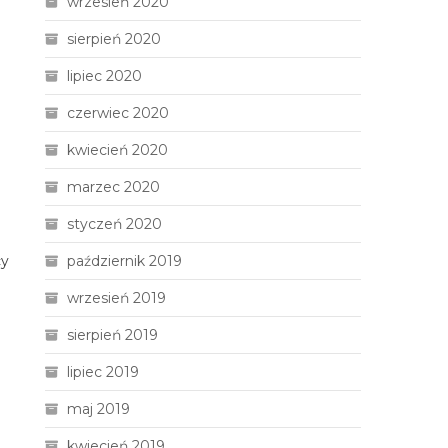
wrzesień 2020
sierpień 2020
lipiec 2020
czerwiec 2020
kwiecień 2020
marzec 2020
styczeń 2020
cy
październik 2019
wrzesień 2019
sierpień 2019
lipiec 2019
maj 2019
kwiecień 2019