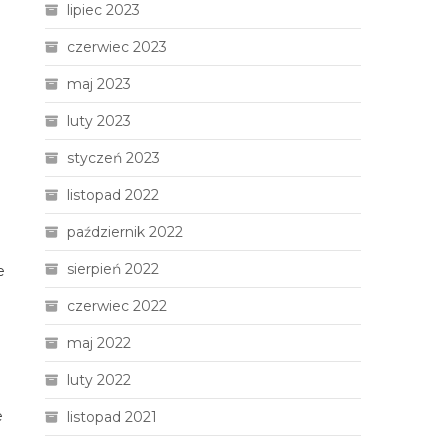
lipiec 2023
czerwiec 2023
maj 2023
luty 2023
styczeń 2023
listopad 2022
październik 2022
sierpień 2022
e
czerwiec 2022
maj 2022
luty 2022
e
listopad 2021