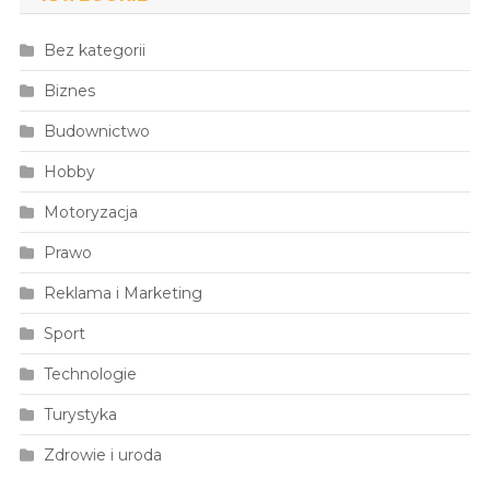
Bez kategorii
Biznes
Budownictwo
Hobby
Motoryzacja
Prawo
Reklama i Marketing
Sport
Technologie
Turystyka
Zdrowie i uroda