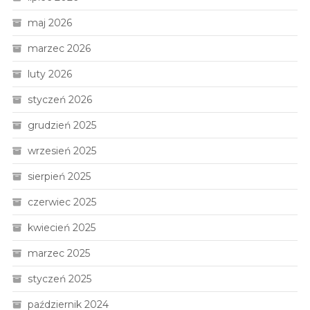
maj 2026
marzec 2026
luty 2026
styczeń 2026
grudzień 2025
wrzesień 2025
sierpień 2025
czerwiec 2025
kwiecień 2025
marzec 2025
styczeń 2025
październik 2024