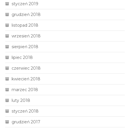
styczeń 2019
grudzień 2018
listopad 2018
wrzesień 2018
sierpień 2018
lipiec 2018
czerwiec 2018
kwiecień 2018
marzec 2018
luty 2018
styczeń 2018
grudzień 2017