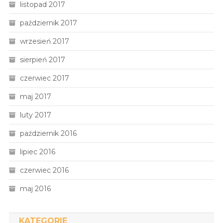
listopad 2017
październik 2017
wrzesień 2017
sierpień 2017
czerwiec 2017
maj 2017
luty 2017
październik 2016
lipiec 2016
czerwiec 2016
maj 2016
KATEGORIE