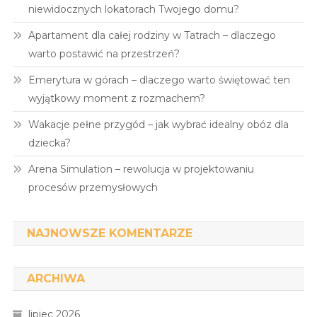
niewidocznych lokatorach Twojego domu?
Apartament dla całej rodziny w Tatrach – dlaczego
warto postawić na przestrzeń?
Emerytura w górach – dlaczego warto świętować ten
wyjątkowy moment z rozmachem?
Wakacje pełne przygód – jak wybrać idealny obóz dla
dziecka?
Arena Simulation – rewolucja w projektowaniu
procesów przemysłowych
NAJNOWSZE KOMENTARZE
ARCHIWA
lipiec 2026