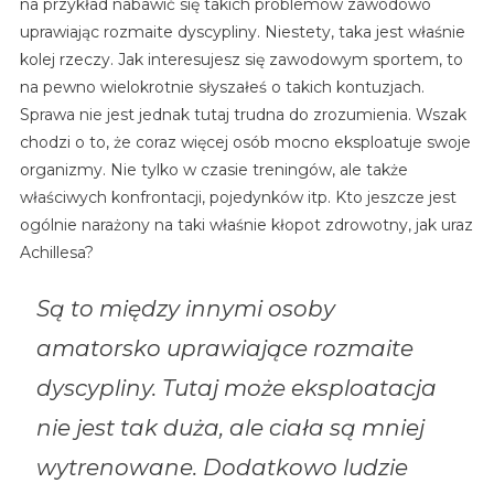
na przykład nabawić się takich problemów zawodowo
uprawiając rozmaite dyscypliny. Niestety, taka jest właśnie
kolej rzeczy. Jak interesujesz się zawodowym sportem, to
na pewno wielokrotnie słyszałeś o takich kontuzjach.
Sprawa nie jest jednak tutaj trudna do zrozumienia. Wszak
chodzi o to, że coraz więcej osób mocno eksploatuje swoje
organizmy. Nie tylko w czasie treningów, ale także
właściwych konfrontacji, pojedynków itp. Kto jeszcze jest
ogólnie narażony na taki właśnie kłopot zdrowotny, jak uraz
Achillesa?
Są to między innymi osoby
amatorsko uprawiające rozmaite
dyscypliny. Tutaj może eksploatacja
nie jest tak duża, ale ciała są mniej
wytrenowane. Dodatkowo ludzie