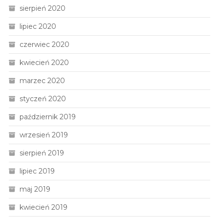
sierpień 2020
lipiec 2020
czerwiec 2020
kwiecień 2020
marzec 2020
styczeń 2020
październik 2019
wrzesień 2019
sierpień 2019
lipiec 2019
maj 2019
kwiecień 2019