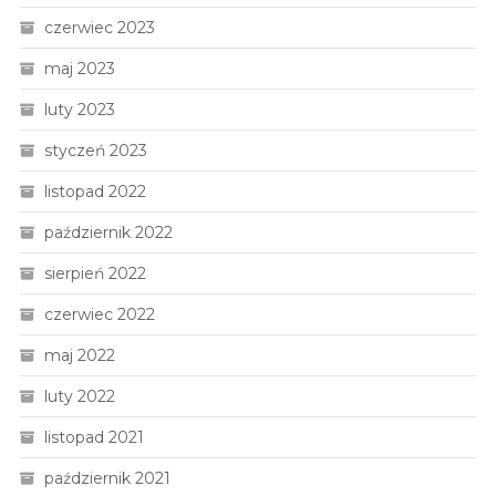
czerwiec 2023
maj 2023
luty 2023
styczeń 2023
listopad 2022
październik 2022
sierpień 2022
czerwiec 2022
maj 2022
luty 2022
listopad 2021
październik 2021