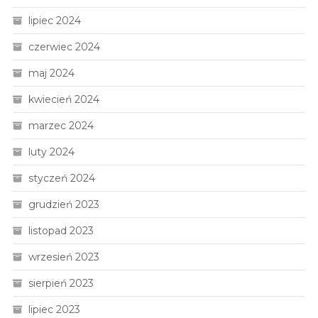
lipiec 2024
czerwiec 2024
maj 2024
kwiecień 2024
marzec 2024
luty 2024
styczeń 2024
grudzień 2023
listopad 2023
wrzesień 2023
sierpień 2023
lipiec 2023