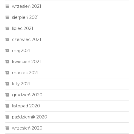
wrzesień 2021
sierpień 2021
lipiec 2021
czerwiec 2021
maj 2021
kwiecień 2021
marzec 2021
luty 2021
grudzień 2020
listopad 2020
październik 2020
wrzesień 2020