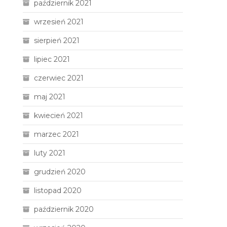
październik 2021
wrzesień 2021
sierpień 2021
lipiec 2021
czerwiec 2021
maj 2021
kwiecień 2021
marzec 2021
luty 2021
grudzień 2020
listopad 2020
październik 2020