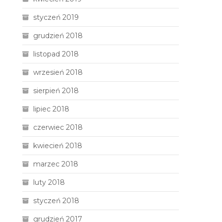
styczeń 2019
grudzień 2018
listopad 2018
wrzesień 2018
sierpień 2018
lipiec 2018
czerwiec 2018
kwiecień 2018
marzec 2018
luty 2018
styczeń 2018
grudzień 2017