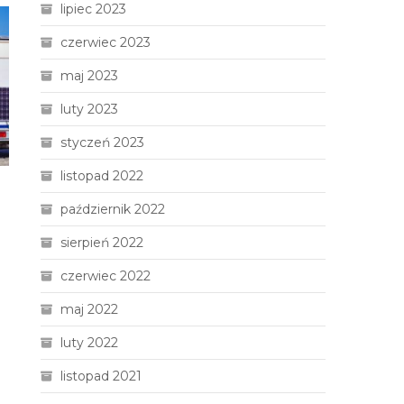
lipiec 2023
czerwiec 2023
maj 2023
luty 2023
styczeń 2023
listopad 2022
październik 2022
sierpień 2022
czerwiec 2022
maj 2022
luty 2022
listopad 2021