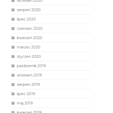
wrzesień 2020
sierpień 2020
lipiec 2020
czerwiec 2020
kwiecień 2020
marzec 2020
styczeń 2020
październik 2019
wrzesień 2019
sierpień 2019
lipiec 2019
maj 2019
kwiecień 2019