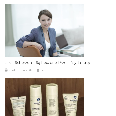
Jakie Schorzenia Są Leczone Przez Psychiatrę?
7 listopada 2017
admin