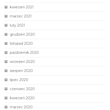
kwiecień 2021
marzec 2021
luty 2021
grudzień 2020
listopad 2020
październik 2020
wrzesień 2020
sierpień 2020
lipiec 2020
czerwiec 2020
kwiecień 2020
marzec 2020