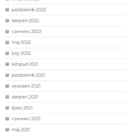
październik 2022
sierpień 2022
czerwiec 2022
maj 2022
luty 2022
listopad 2021
październik 2021
wrzesień 2021
sierpień 2021
lipiec 2021
czerwiec 2021
maj 2021