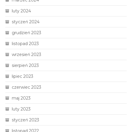
marzec 2024
luty 2024
styczeń 2024
grudzień 2023
listopad 2023
wrzesień 2023
sierpień 2023
lipiec 2023
czerwiec 2023
maj 2023
luty 2023
styczeń 2023
listopad 2022