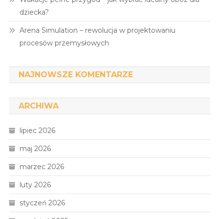
dziecka?
Arena Simulation – rewolucja w projektowaniu
procesów przemysłowych
NAJNOWSZE KOMENTARZE
ARCHIWA
lipiec 2026
maj 2026
marzec 2026
luty 2026
styczeń 2026