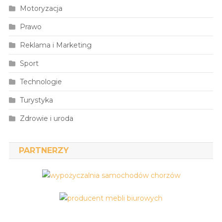
Motoryzacja
Prawo
Reklama i Marketing
Sport
Technologie
Turystyka
Zdrowie i uroda
PARTNERZY