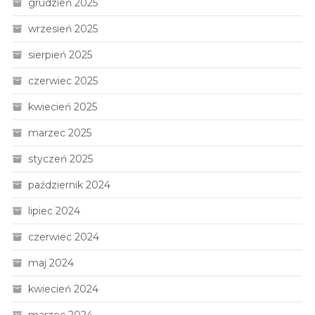
grudzień 2025
wrzesień 2025
sierpień 2025
czerwiec 2025
kwiecień 2025
marzec 2025
styczeń 2025
październik 2024
lipiec 2024
czerwiec 2024
maj 2024
kwiecień 2024