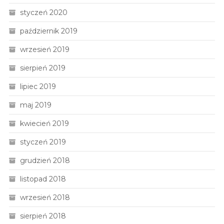
styczeń 2020
październik 2019
wrzesień 2019
sierpień 2019
lipiec 2019
maj 2019
kwiecień 2019
styczeń 2019
grudzień 2018
listopad 2018
wrzesień 2018
sierpień 2018