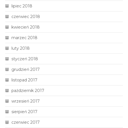
lipiec 2018
czerwiec 2018
kwiecień 2018
marzec 2018
luty 2018
styczeń 2018
grudzień 2017
listopad 2017
październik 2017
wrzesień 2017
sierpień 2017
czerwiec 2017