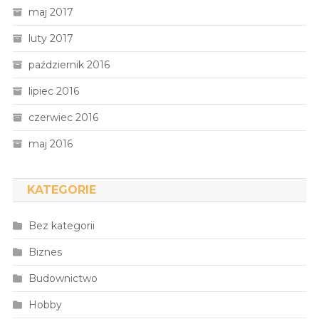
maj 2017
luty 2017
październik 2016
lipiec 2016
czerwiec 2016
maj 2016
KATEGORIE
Bez kategorii
Biznes
Budownictwo
Hobby