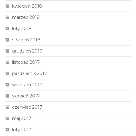
kwiecień 2018
marzec 2018
luty 2018
styczeń 2018
grudzień 2017
listopad 2017
październik 2017
wrzesień 2017
sierpień 2017
czerwiec 2017
maj 2017
luty 2017