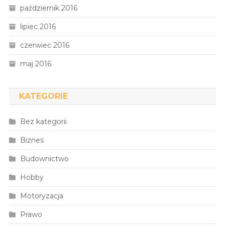
październik 2016
lipiec 2016
czerwiec 2016
maj 2016
KATEGORIE
Bez kategorii
Biznes
Budownictwo
Hobby
Motoryzacja
Prawo