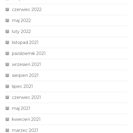
czerwiec 2022
maj 2022
luty 2022
listopad 2021
październik 2021
wrzesień 2021
sierpień 2021
lipiec 2021
czerwiec 2021
maj 2021
kwiecień 2021
marzec 2021