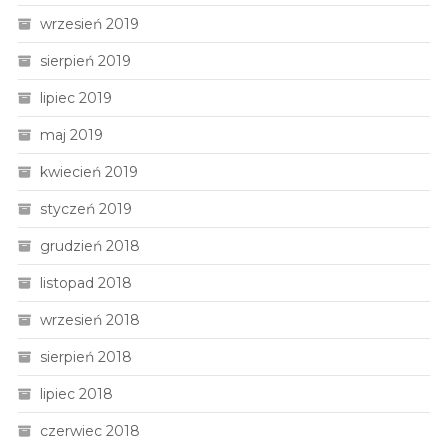
wrzesień 2019
sierpień 2019
lipiec 2019
maj 2019
kwiecień 2019
styczeń 2019
grudzień 2018
listopad 2018
wrzesień 2018
sierpień 2018
lipiec 2018
czerwiec 2018