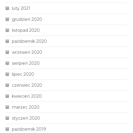
luty 2021
grudzień 2020
listopad 2020
październik 2020
wrzesień 2020
sierpień 2020
lipiec 2020
czerwiec 2020
kwiecień 2020
marzec 2020
styczeń 2020
październik 2019