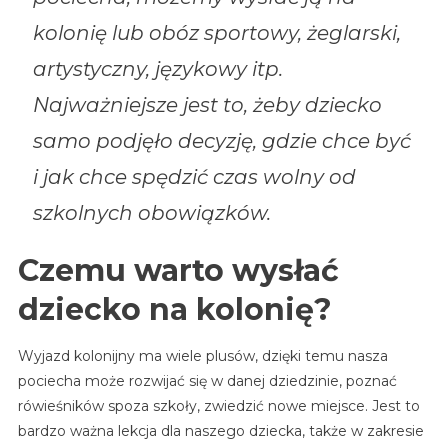
kolonię lub obóz sportowy, żeglarski,
artystyczny, językowy itp.
Najważniejsze jest to, żeby dziecko
samo podjęło decyzję, gdzie chce być
i jak chce spędzić czas wolny od
szkolnych obowiązków.
Czemu warto wysłać
dziecko na kolonię?
Wyjazd kolonijny ma wiele plusów, dzięki temu nasza
pociecha może rozwijać się w danej dziedzinie, poznać
rówieśników spoza szkoły, zwiedzić nowe miejsce. Jest to
bardzo ważna lekcja dla naszego dziecka, także w zakresie