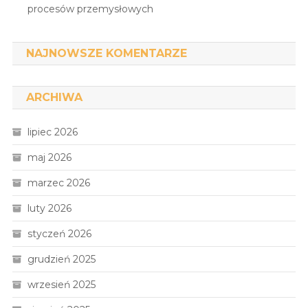
procesów przemysłowych
NAJNOWSZE KOMENTARZE
ARCHIWA
lipiec 2026
maj 2026
marzec 2026
luty 2026
styczeń 2026
grudzień 2025
wrzesień 2025