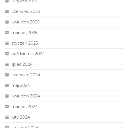
sierpień 2025
czerwiec 2025
kwiecień 2025
marzec 2025
styczeń 2025
październik 2024
lipiec 2024
czerwiec 2024
maj 2024
kwiecień 2024
marzec 2024
luty 2024
styczeń 2024