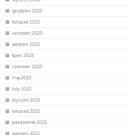
grudzień 2023
listopad 2023
wrzesień 2023
sierpień 2023
lipiec 2023
czerwiec 2023
maj 2023
luty 2023
styczeń 2023
listopad 2022
październik 2022
sierpień 2022