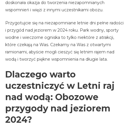
doskonała okazja do tworzenia niezapomnianych
wspomnień i więzi z innymi uczestnikami obozu.
Przygotujcie się na niezapomniane letnie dni pełne radości
i przygód nad jeziorem w 2024 roku. Park wodny, sporty
wodne i wieczorne ogniska to tylko niektóre z atrakcji,
które czekają na Was. Czekamy na Was z otwartymi
ramionami, abyście mogli cieszyć się letnim rajem nad
wodą i tworzyć piękne wspomnienia na długie lata.
Dlaczego warto
uczestniczyć w Letni raj
nad wodą: Obozowe
przygody nad jeziorem
2024?