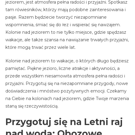
jeziorem, jest atmosfera pełna radości i przyjaźni. Spotkasz
tam rówieśników, którzy mają podobne zainteresowania i
pasje. Razem będziecie tworzyć niezapomniane
wspomnienia, śmiać się do łez i wspierać się nawzajem.
Kolonie nad jeziorem to nie tylko miejsce, gdzie spędzasz
wakacje, ale także szansa na nawiązanie trwałych przyjaźni,
które mogą trwać przez wiele lat.
Kolonie nad jeziorem to wakacje, o których długo będziesz
pamiętać. Piękne jezioro, liczne atrakcje i aktywności, a
przede wszystkim niesamowita atmosfera pełna radości i
przyjaźni. Przygotuj się na niezapomniane przygody, nowe
doświadczenia i mnóstwo pozytywnych emocji. Czekamy
na Ciebie na koloniach nad jeziorem, gdzie Twoje marzenia
staną się rzeczywistością.
Przygotuj się na Letni raj
nad wodą: Obozowe