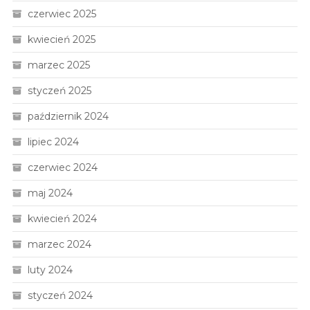
czerwiec 2025
kwiecień 2025
marzec 2025
styczeń 2025
październik 2024
lipiec 2024
czerwiec 2024
maj 2024
kwiecień 2024
marzec 2024
luty 2024
styczeń 2024