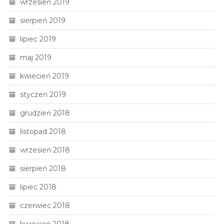
wrzesień 2019
sierpień 2019
lipiec 2019
maj 2019
kwiecień 2019
styczeń 2019
grudzień 2018
listopad 2018
wrzesień 2018
sierpień 2018
lipiec 2018
czerwiec 2018