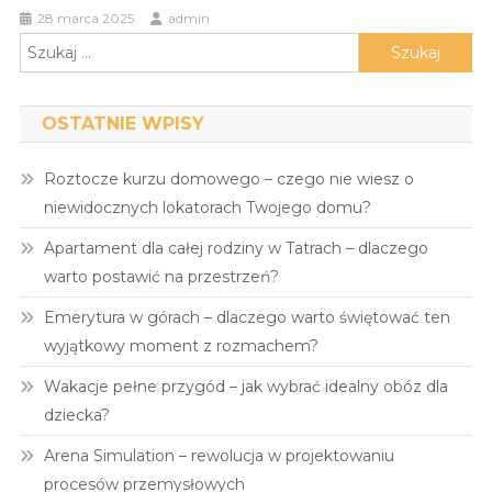
28 marca 2025
admin
Szukaj:
OSTATNIE WPISY
Roztocze kurzu domowego – czego nie wiesz o
niewidocznych lokatorach Twojego domu?
Apartament dla całej rodziny w Tatrach – dlaczego
warto postawić na przestrzeń?
Emerytura w górach – dlaczego warto świętować ten
wyjątkowy moment z rozmachem?
Wakacje pełne przygód – jak wybrać idealny obóz dla
dziecka?
Arena Simulation – rewolucja w projektowaniu
procesów przemysłowych