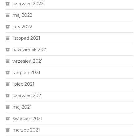
czerwiec 2022
maj 2022
luty 2022
listopad 2021
październik 2021
wrzesień 2021
sierpień 2021
lipiec 2021
czerwiec 2021
maj 2021
kwiecień 2021
marzec 2021