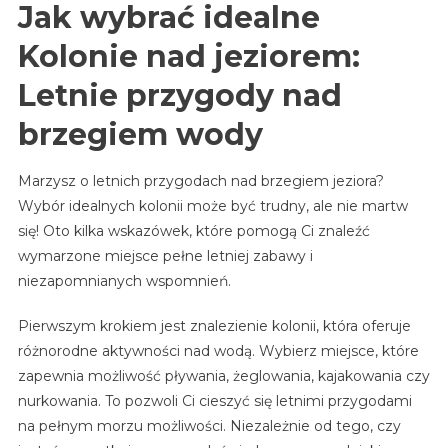
Jak wybrać idealne
Kolonie nad jeziorem:
Letnie przygody nad
brzegiem wody
Marzysz o letnich przygodach nad brzegiem jeziora?
Wybór idealnych kolonii może być trudny, ale nie martw
się! Oto kilka wskazówek, które pomogą Ci znaleźć
wymarzone miejsce pełne letniej zabawy i
niezapomnianych wspomnień.
Pierwszym krokiem jest znalezienie kolonii, która oferuje
różnorodne aktywności nad wodą. Wybierz miejsce, które
zapewnia możliwość pływania, żeglowania, kajakowania czy
nurkowania. To pozwoli Ci cieszyć się letnimi przygodami
na pełnym morzu możliwości. Niezależnie od tego, czy