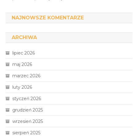
NAJNOWSZE KOMENTARZE
ARCHIWA
lipiec 2026
maj 2026
marzec 2026
luty 2026
styczeń 2026
grudzień 2025
wrzesień 2025
sierpień 2025