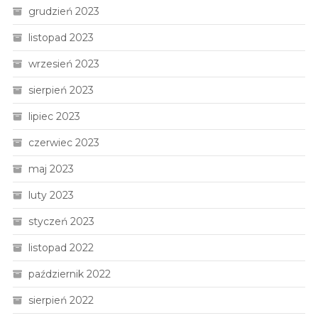
grudzień 2023
listopad 2023
wrzesień 2023
sierpień 2023
lipiec 2023
czerwiec 2023
maj 2023
luty 2023
styczeń 2023
listopad 2022
październik 2022
sierpień 2022