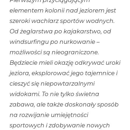
Pierwszym przyciągającym
elementem kolonii nad jeziorem jest
szeroki wachlarz sportów wodnych.
Od żeglarstwa po kajakarstwo, od
windsurfingu po nurkowanie –
możliwości są nieograniczone.
Będziecie mieli okazję odkrywać uroki
jeziora, eksplorować jego tajemnice i
cieszyć się niepowtarzalnymi
widokami. To nie tylko świetna
zabawa, ale także doskonały sposób
na rozwijanie umiejętności
sportowych i zdobywanie nowych