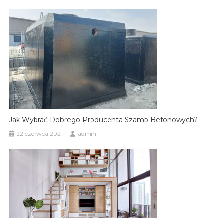
Jak Wybrać Dobrego Producenta Szamb Betonowych?
22 czerwca 2021
admin