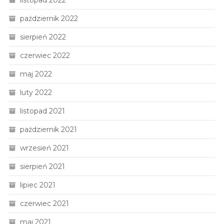
listopad 2022
październik 2022
sierpień 2022
czerwiec 2022
maj 2022
luty 2022
listopad 2021
październik 2021
wrzesień 2021
sierpień 2021
lipiec 2021
czerwiec 2021
maj 2021