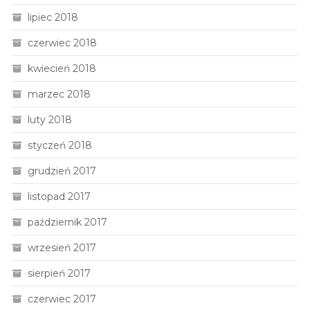
lipiec 2018
czerwiec 2018
kwiecień 2018
marzec 2018
luty 2018
styczeń 2018
grudzień 2017
listopad 2017
październik 2017
wrzesień 2017
sierpień 2017
czerwiec 2017