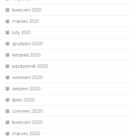
kwiecień 2021
marzec 2021
luty 2021
grudzień 2020
listopad 2020
październik 2020
wrzesień 2020
sierpień 2020
lipiec 2020
czerwiec 2020
kwiecień 2020
marzec 2020