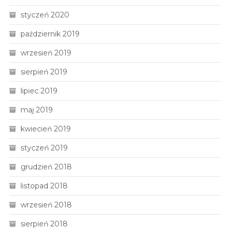
styczeń 2020
październik 2019
wrzesień 2019
sierpień 2019
lipiec 2019
maj 2019
kwiecień 2019
styczeń 2019
grudzień 2018
listopad 2018
wrzesień 2018
sierpień 2018