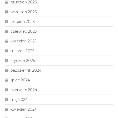
grudzień 2025
wrzesień 2025
sierpień 2025
czerwiec 2025
kwiecień 2025
marzec 2025
styczeń 2025
październik 2024
lipiec 2024
czerwiec 2024
maj 2024
kwiecień 2024