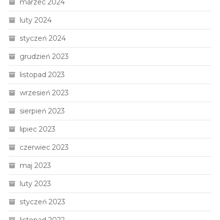
marzec 2024
luty 2024
styczeń 2024
grudzień 2023
listopad 2023
wrzesień 2023
sierpień 2023
lipiec 2023
czerwiec 2023
maj 2023
luty 2023
styczeń 2023