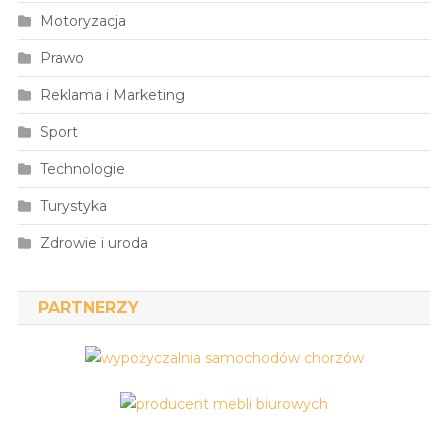
Motoryzacja
Prawo
Reklama i Marketing
Sport
Technologie
Turystyka
Zdrowie i uroda
PARTNERZY