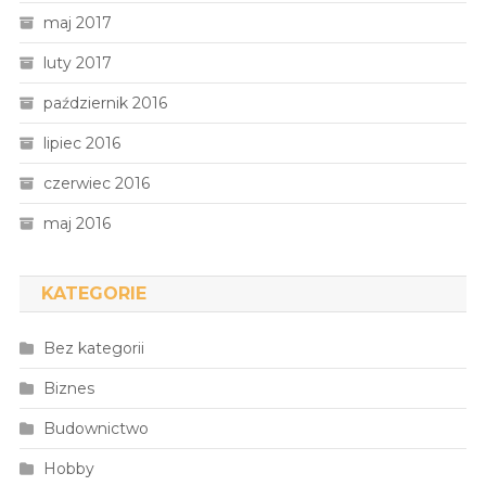
maj 2017
luty 2017
październik 2016
lipiec 2016
czerwiec 2016
maj 2016
KATEGORIE
Bez kategorii
Biznes
Budownictwo
Hobby