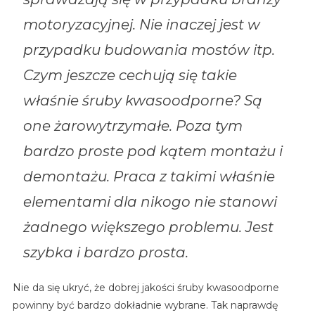
motoryzacyjnej. Nie inaczej jest w
przypadku budowania mostów itp.
Czym jeszcze cechują się takie
właśnie śruby kwasoodporne? Są
one żarowytrzymałe. Poza tym
bardzo proste pod kątem montażu i
demontażu. Praca z takimi właśnie
elementami dla nikogo nie stanowi
żadnego większego problemu. Jest
szybka i bardzo prosta.
Nie da się ukryć, że dobrej jakości śruby kwasoodporne
powinny być bardzo dokładnie wybrane. Tak naprawdę