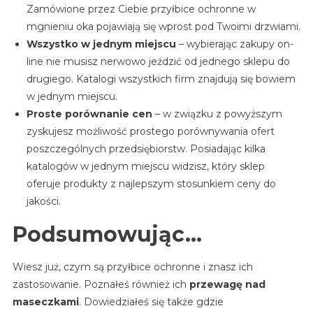
Zamówione przez Ciebie przyłbice ochronne w
mgnieniu oka pojawiają się wprost pod Twoimi drzwiami.
Wszystko w jednym miejscu
– wybierając zakupy on-
line nie musisz nerwowo jeździć od jednego sklepu do
drugiego. Katalogi wszystkich firm znajdują się bowiem
w jednym miejscu.
Proste porównanie cen
– w związku z powyższym
zyskujesz możliwość prostego porównywania ofert
poszczególnych przedsiębiorstw. Posiadając kilka
katalogów w jednym miejscu widzisz, który sklep
oferuje produkty z najlepszym stosunkiem ceny do
jakości.
Podsumowując…
Wiesz już, czym są przyłbice ochronne i znasz ich
zastosowanie. Poznałeś również ich
przewagę nad
maseczkami
. Dowiedziałeś się także gdzie