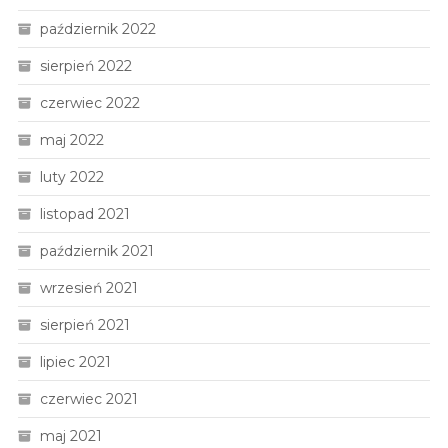
październik 2022
sierpień 2022
czerwiec 2022
maj 2022
luty 2022
listopad 2021
październik 2021
wrzesień 2021
sierpień 2021
lipiec 2021
czerwiec 2021
maj 2021