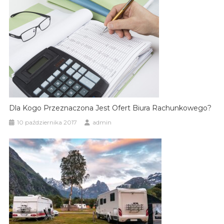
Dla Kogo Przeznaczona Jest Ofert Biura Rachunkowego?
10 października 2017
admin