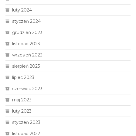
luty 2024
styczeń 2024
grudzień 2023
listopad 2023
wrzesień 2023
sierpień 2023
lipiec 2023
czerwiec 2023
maj 2023
luty 2023
styczeń 2023
listopad 2022