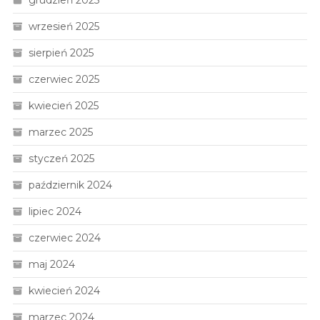
wrzesień 2025
sierpień 2025
czerwiec 2025
kwiecień 2025
marzec 2025
styczeń 2025
październik 2024
lipiec 2024
czerwiec 2024
maj 2024
kwiecień 2024
marzec 2024