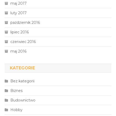
maj 2017
luty 2017
październik 2016
lipiec 2016
czerwiec 2016
maj 2016
KATEGORIE
Bez kategorii
Biznes
Budownictwo
Hobby