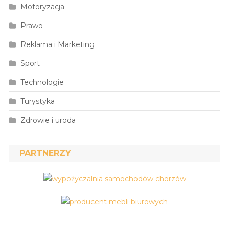
Motoryzacja
Prawo
Reklama i Marketing
Sport
Technologie
Turystyka
Zdrowie i uroda
PARTNERZY