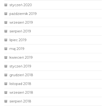
styczeń 2020
październik 2019
wrzesień 2019
sierpień 2019
lipiec 2019
maj 2019
kwiecień 2019
styczeń 2019
grudzień 2018
listopad 2018
wrzesień 2018
sierpień 2018