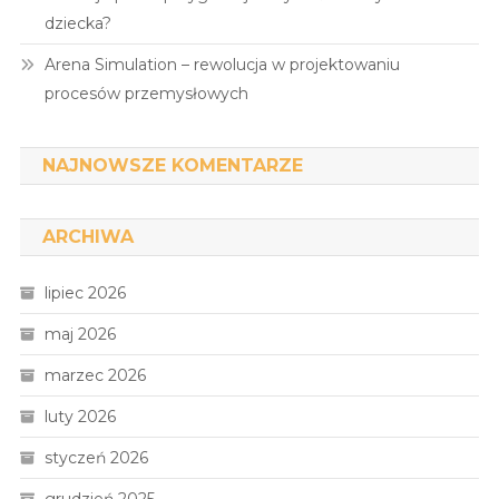
dziecka?
Arena Simulation – rewolucja w projektowaniu
procesów przemysłowych
NAJNOWSZE KOMENTARZE
ARCHIWA
lipiec 2026
maj 2026
marzec 2026
luty 2026
styczeń 2026
grudzień 2025