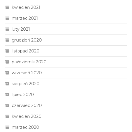
kwiecień 2021
marzec 2021
luty 2021
grudzień 2020
listopad 2020
październik 2020
wrzesień 2020
sierpień 2020
lipiec 2020
czerwiec 2020
kwiecień 2020
marzec 2020