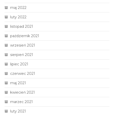
maj 2022
luty 2022
listopad 2021
październik 2021
wrzesień 2021
sierpień 2021
lipiec 2021
czerwiec 2021
maj 2021
kwiecień 2021
marzec 2021
luty 2021