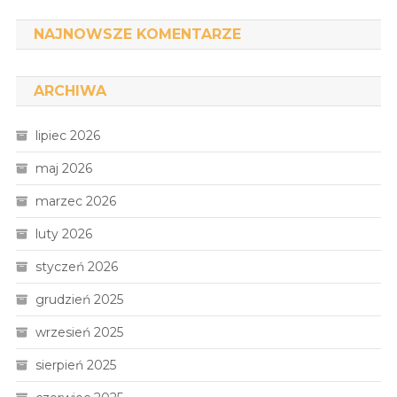
NAJNOWSZE KOMENTARZE
ARCHIWA
lipiec 2026
maj 2026
marzec 2026
luty 2026
styczeń 2026
grudzień 2025
wrzesień 2025
sierpień 2025