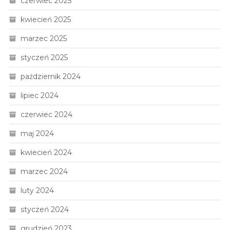
czerwiec 2025
kwiecień 2025
marzec 2025
styczeń 2025
październik 2024
lipiec 2024
czerwiec 2024
maj 2024
kwiecień 2024
marzec 2024
luty 2024
styczeń 2024
grudzień 2023