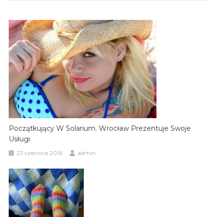
Początkujący W Solarium. Wrocław Prezentuje Swoje
Usługi
23 czerwca 2016
admin