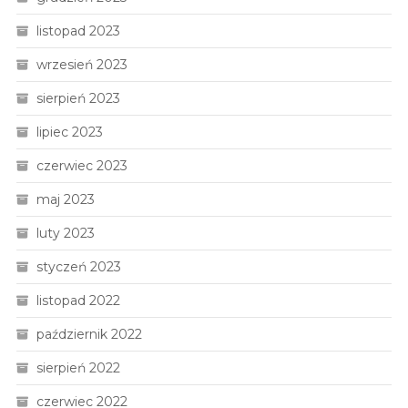
listopad 2023
wrzesień 2023
sierpień 2023
lipiec 2023
czerwiec 2023
maj 2023
luty 2023
styczeń 2023
listopad 2022
październik 2022
sierpień 2022
czerwiec 2022