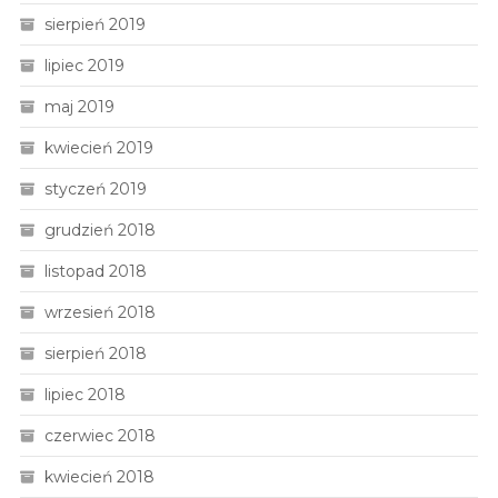
sierpień 2019
lipiec 2019
maj 2019
kwiecień 2019
styczeń 2019
grudzień 2018
listopad 2018
wrzesień 2018
sierpień 2018
lipiec 2018
czerwiec 2018
kwiecień 2018