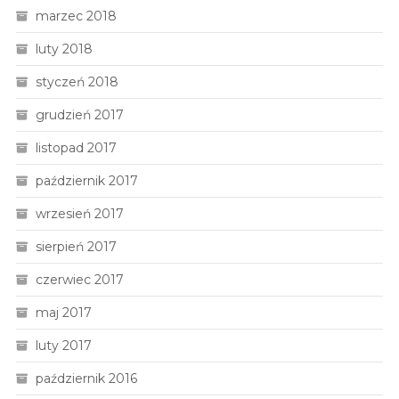
marzec 2018
luty 2018
styczeń 2018
grudzień 2017
listopad 2017
październik 2017
wrzesień 2017
sierpień 2017
czerwiec 2017
maj 2017
luty 2017
październik 2016