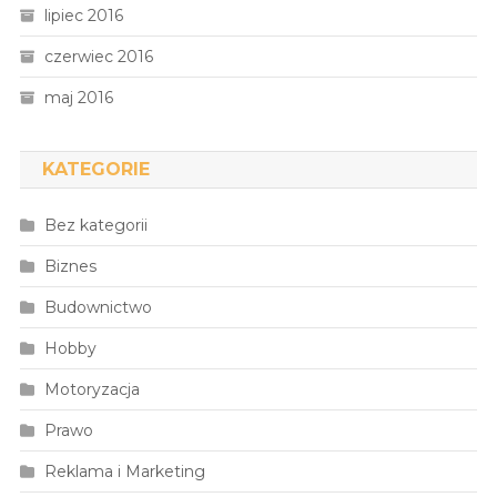
lipiec 2016
czerwiec 2016
maj 2016
KATEGORIE
Bez kategorii
Biznes
Budownictwo
Hobby
Motoryzacja
Prawo
Reklama i Marketing