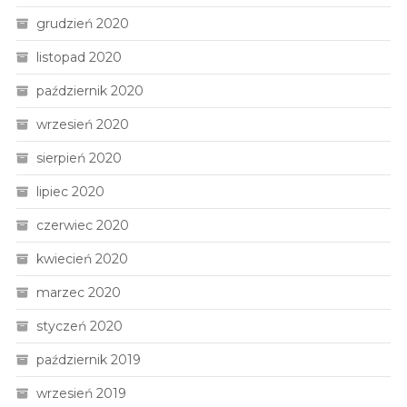
grudzień 2020
listopad 2020
październik 2020
wrzesień 2020
sierpień 2020
lipiec 2020
czerwiec 2020
kwiecień 2020
marzec 2020
styczeń 2020
październik 2019
wrzesień 2019