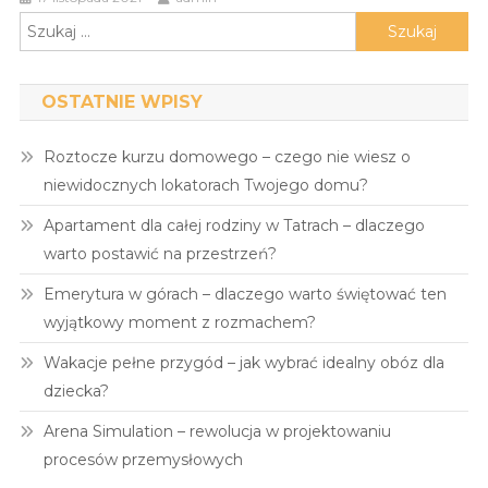
Szukaj:
OSTATNIE WPISY
Roztocze kurzu domowego – czego nie wiesz o
niewidocznych lokatorach Twojego domu?
Apartament dla całej rodziny w Tatrach – dlaczego
warto postawić na przestrzeń?
Emerytura w górach – dlaczego warto świętować ten
wyjątkowy moment z rozmachem?
Wakacje pełne przygód – jak wybrać idealny obóz dla
dziecka?
Arena Simulation – rewolucja w projektowaniu
procesów przemysłowych