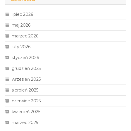
lipiec 2026
maj 2026
marzec 2026
luty 2026
styczeń 2026
grudzień 2025
wrzesień 2025
sierpień 2025
czerwiec 2025
kwiecień 2025
marzec 2025