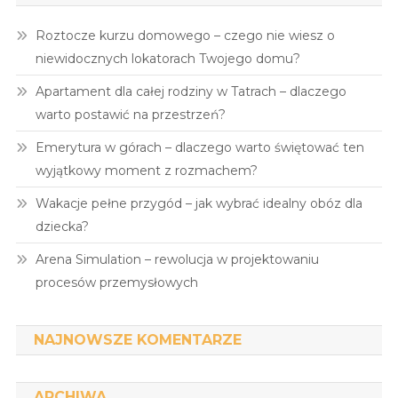
Roztocze kurzu domowego – czego nie wiesz o
niewidocznych lokatorach Twojego domu?
Apartament dla całej rodziny w Tatrach – dlaczego
warto postawić na przestrzeń?
Emerytura w górach – dlaczego warto świętować ten
wyjątkowy moment z rozmachem?
Wakacje pełne przygód – jak wybrać idealny obóz dla
dziecka?
Arena Simulation – rewolucja w projektowaniu
procesów przemysłowych
NAJNOWSZE KOMENTARZE
ARCHIWA