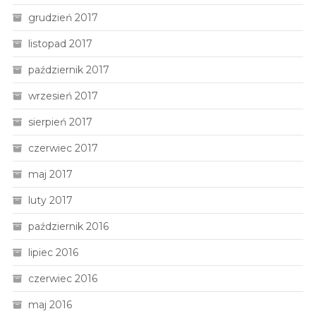
grudzień 2017
listopad 2017
październik 2017
wrzesień 2017
sierpień 2017
czerwiec 2017
maj 2017
luty 2017
październik 2016
lipiec 2016
czerwiec 2016
maj 2016