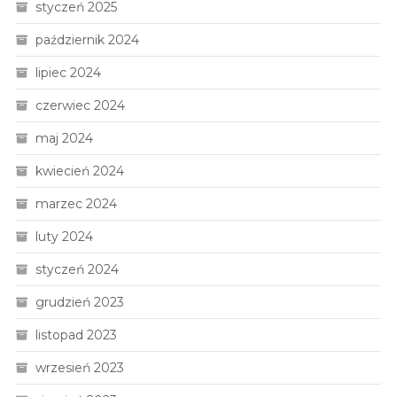
styczeń 2025
październik 2024
lipiec 2024
czerwiec 2024
maj 2024
kwiecień 2024
marzec 2024
luty 2024
styczeń 2024
grudzień 2023
listopad 2023
wrzesień 2023