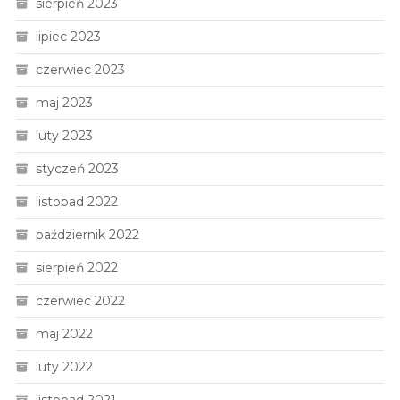
sierpień 2023
lipiec 2023
czerwiec 2023
maj 2023
luty 2023
styczeń 2023
listopad 2022
październik 2022
sierpień 2022
czerwiec 2022
maj 2022
luty 2022
listopad 2021