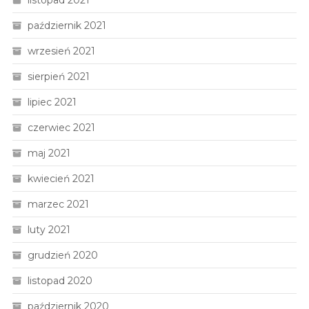
październik 2021
wrzesień 2021
sierpień 2021
lipiec 2021
czerwiec 2021
maj 2021
kwiecień 2021
marzec 2021
luty 2021
grudzień 2020
listopad 2020
październik 2020