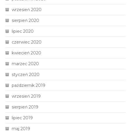
wrzesień 2020
sierpień 2020
lipiec 2020
czerwiec 2020
kwiecień 2020
marzec 2020
styczeń 2020
październik 2019
wrzesień 2019
sierpień 2019
lipiec 2019
maj 2019