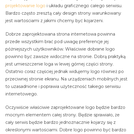
projektowanie logo
i układu graficznego całego serwisu.
Bardzo często zresztą cały design strony warunkowany
jest wartościami z jakimi chcemy być kojarzeni.
Dobrze zaprojektowana strona internetowa powinna
przede wszystkim brać pod uwagę preferencje jej
późniejszych użytkowników. Właściwie dobrane logo
powinno być zawsze widoczne na stronie. Dobrą praktyką
jest umieszczenie loga w lewej górnej części strony.
Ostatnio coraz częściej jednak widujemy logo również po
przeciwnej stronie ekranu. Na urządzeniach mobilnych jest
to uzasadnione i poprawia użyteczność takiego serwisu
internetowego.
Oczywiście właściwie zaprojektowane logo będzie bardzo
mocnym elementem całej strony. Będzie sprawiało, że
cały serwis będzie bardzo jednoznacznie kojarzy się z
określonymi wartościami. Dobre logo powinno być bardzo