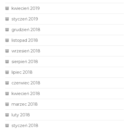
kwiecień 2019
styczeń 2019
grudzień 2018
listopad 2018
wrzesień 2018
sierpień 2018
lipiec 2018
czerwiec 2018
kwiecień 2018
marzec 2018
luty 2018
styczeń 2018