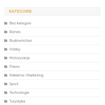
KATEGORIE
Bez kategorii
Biznes
Budownictwo
Hobby
Motoryzacja
Prawo
Reklama i Marketing
Sport
Technologie
Turystyka