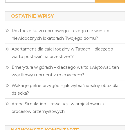
OSTATNIE WPISY
Roztocze kurzu domowego – czego nie wiesz o
niewidocznych lokatorach Twojego domu?
Apartament dla całej rodziny w Tatrach – dlaczego
warto postawić na przestrzeń?
Emerytura w górach – dlaczego warto świętować ten
wyjątkowy moment z rozmachem?
Wakacje pełne przygód – jak wybrać idealny obóz dla
dziecka?
Arena Simulation – rewolucja w projektowaniu
procesów przemysłowych