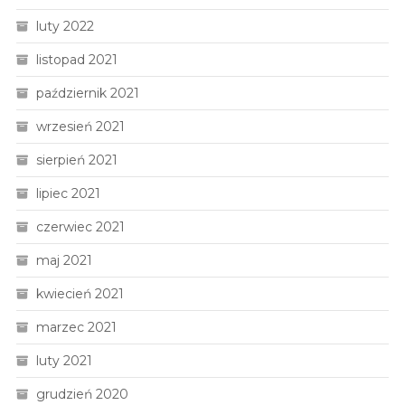
luty 2022
listopad 2021
październik 2021
wrzesień 2021
sierpień 2021
lipiec 2021
czerwiec 2021
maj 2021
kwiecień 2021
marzec 2021
luty 2021
grudzień 2020