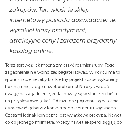
zakupów. Ten właśnie sklep
internetowy posiada doświadczenie,
wysokiej klasy asortyment,
atrakcyjne ceny i zarazem przydatny
katalog online.
Teraz sprawdź, jak można zmierzyć rozmiar śruby. Tego
zagadnienia nie wolno zaś bagatelizować. W końcu ma to
spore znaczenie, aby konkretny projekt został wykonany
bez najmniejszego nawet problemu! Należy zwrócić
uwagę na zagadnienie, że fachowcy są w stanie zrobić to
na przysłowiowe „oko”. Od razu po spojrzeniu są w stanie
oszacować gabaryty konkretnego elementu złącznego.
Czasami jednak konieczna jest wyjątkowa precyzja. Nawet
co do jednego milimetra. Wtedy nawet eksperci sięgają po