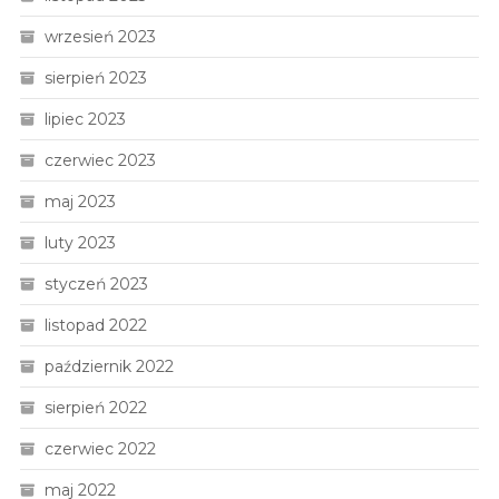
wrzesień 2023
sierpień 2023
lipiec 2023
czerwiec 2023
maj 2023
luty 2023
styczeń 2023
listopad 2022
październik 2022
sierpień 2022
czerwiec 2022
maj 2022