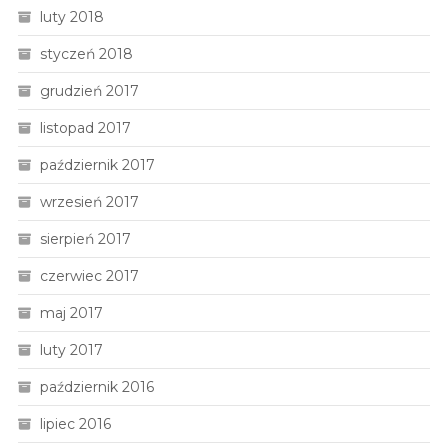
luty 2018
styczeń 2018
grudzień 2017
listopad 2017
październik 2017
wrzesień 2017
sierpień 2017
czerwiec 2017
maj 2017
luty 2017
październik 2016
lipiec 2016