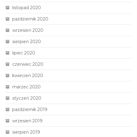
listopad 2020
październik 2020
wrzesień 2020
sierpień 2020
lipiec 2020
czerwiec 2020
kwiecień 2020
marzec 2020
styczeń 2020
październik 2019
wrzesień 2019
sierpień 2019