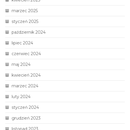
kwiecień 2025
marzec 2025
styczeń 2025
październik 2024
lipiec 2024
czerwiec 2024
maj 2024
kwiecień 2024
marzec 2024
luty 2024
styczeń 2024
grudzień 2023
listopad 2023