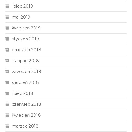
lipiec 2019
maj 2019
kwiecień 2019
styczeń 2019
grudzień 2018
listopad 2018
wrzesień 2018
sierpień 2018
lipiec 2018
czerwiec 2018
kwiecień 2018
marzec 2018