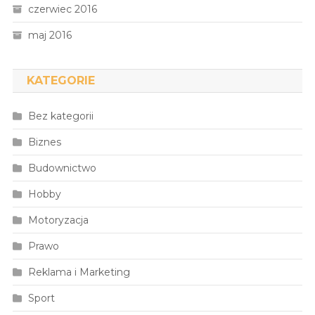
czerwiec 2016
maj 2016
KATEGORIE
Bez kategorii
Biznes
Budownictwo
Hobby
Motoryzacja
Prawo
Reklama i Marketing
Sport