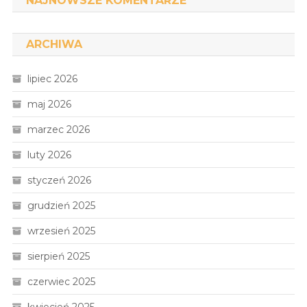
NAJNOWSZE KOMENTARZE
ARCHIWA
lipiec 2026
maj 2026
marzec 2026
luty 2026
styczeń 2026
grudzień 2025
wrzesień 2025
sierpień 2025
czerwiec 2025