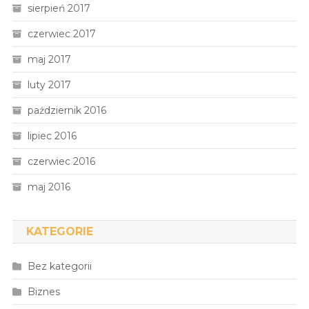
sierpień 2017
czerwiec 2017
maj 2017
luty 2017
październik 2016
lipiec 2016
czerwiec 2016
maj 2016
KATEGORIE
Bez kategorii
Biznes