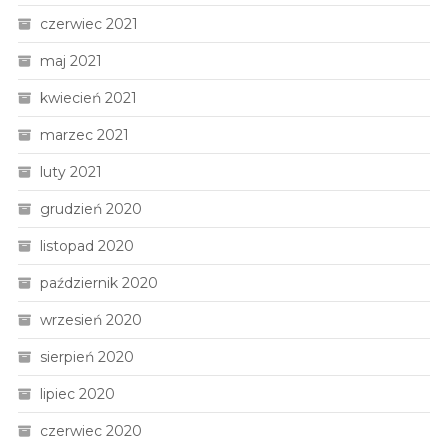
czerwiec 2021
maj 2021
kwiecień 2021
marzec 2021
luty 2021
grudzień 2020
listopad 2020
październik 2020
wrzesień 2020
sierpień 2020
lipiec 2020
czerwiec 2020