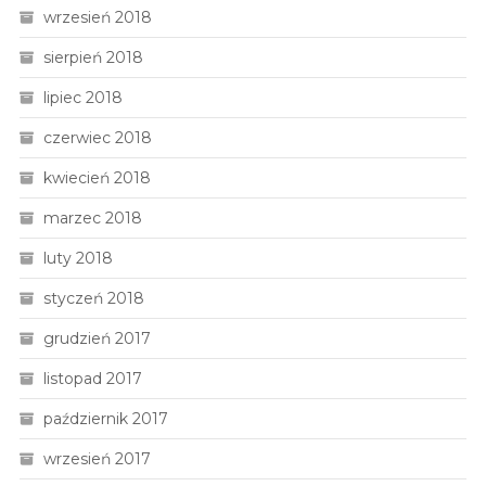
wrzesień 2018
sierpień 2018
lipiec 2018
czerwiec 2018
kwiecień 2018
marzec 2018
luty 2018
styczeń 2018
grudzień 2017
listopad 2017
październik 2017
wrzesień 2017