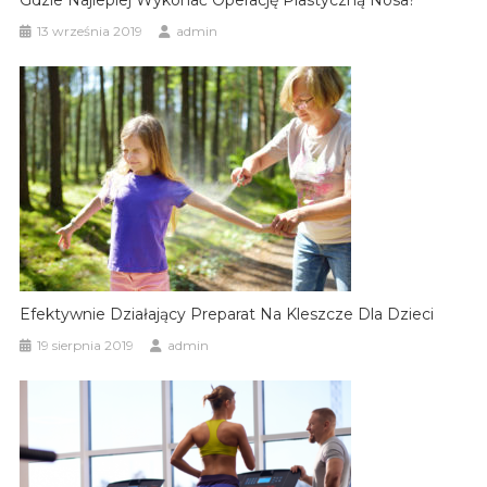
13 września 2019
admin
Efektywnie Działający Preparat Na Kleszcze Dla Dzieci
19 sierpnia 2019
admin