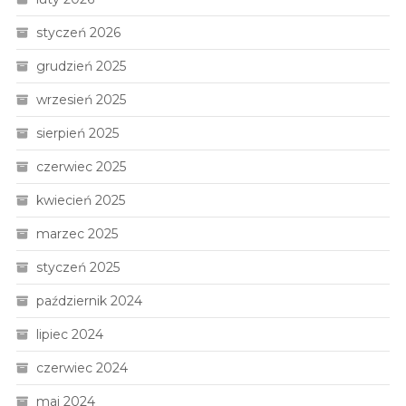
styczeń 2026
grudzień 2025
wrzesień 2025
sierpień 2025
czerwiec 2025
kwiecień 2025
marzec 2025
styczeń 2025
październik 2024
lipiec 2024
czerwiec 2024
maj 2024