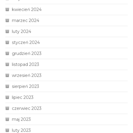
kwiecień 2024
marzec 2024
luty 2024
styczeń 2024
grudzień 2023
listopad 2023
wrzesień 2023
sierpień 2023
lipiec 2023
czerwiec 2023
maj 2023
luty 2023