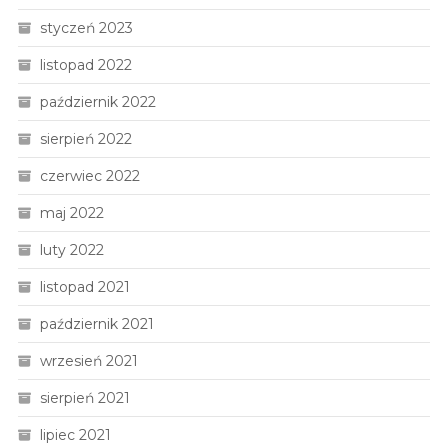
styczeń 2023
listopad 2022
październik 2022
sierpień 2022
czerwiec 2022
maj 2022
luty 2022
listopad 2021
październik 2021
wrzesień 2021
sierpień 2021
lipiec 2021