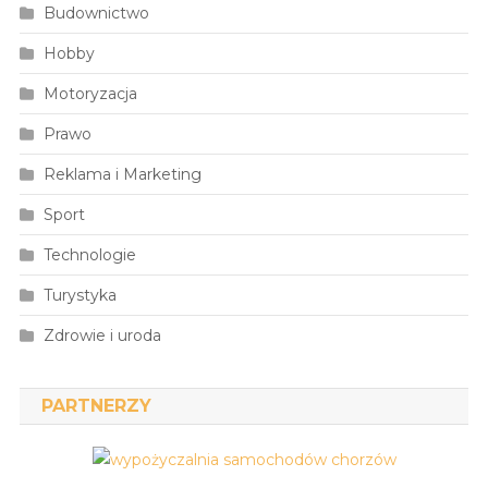
Budownictwo
Hobby
Motoryzacja
Prawo
Reklama i Marketing
Sport
Technologie
Turystyka
Zdrowie i uroda
PARTNERZY