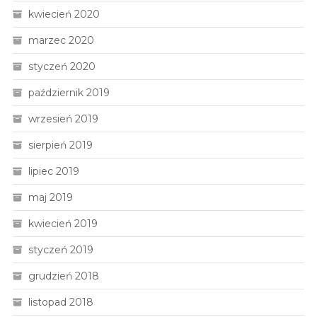
kwiecień 2020
marzec 2020
styczeń 2020
październik 2019
wrzesień 2019
sierpień 2019
lipiec 2019
maj 2019
kwiecień 2019
styczeń 2019
grudzień 2018
listopad 2018