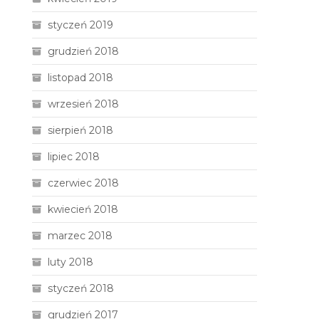
styczeń 2019
grudzień 2018
listopad 2018
wrzesień 2018
sierpień 2018
lipiec 2018
czerwiec 2018
kwiecień 2018
marzec 2018
luty 2018
styczeń 2018
grudzień 2017