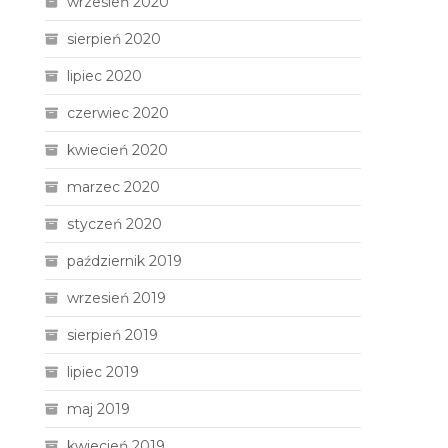
wrzesień 2020
sierpień 2020
lipiec 2020
czerwiec 2020
kwiecień 2020
marzec 2020
styczeń 2020
październik 2019
wrzesień 2019
sierpień 2019
lipiec 2019
maj 2019
kwiecień 2019