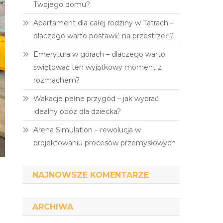
Twojego domu?
Apartament dla całej rodziny w Tatrach –
dlaczego warto postawić na przestrzeń?
Emerytura w górach – dlaczego warto
świętować ten wyjątkowy moment z
rozmachem?
Wakacje pełne przygód – jak wybrać
idealny obóz dla dziecka?
Arena Simulation – rewolucja w
projektowaniu procesów przemysłowych
NAJNOWSZE KOMENTARZE
ARCHIWA