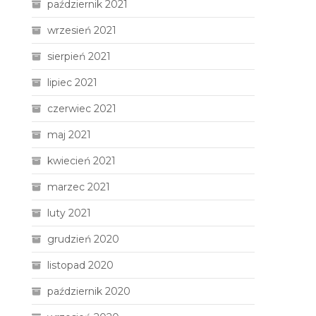
październik 2021
wrzesień 2021
sierpień 2021
lipiec 2021
czerwiec 2021
maj 2021
kwiecień 2021
marzec 2021
luty 2021
grudzień 2020
listopad 2020
październik 2020