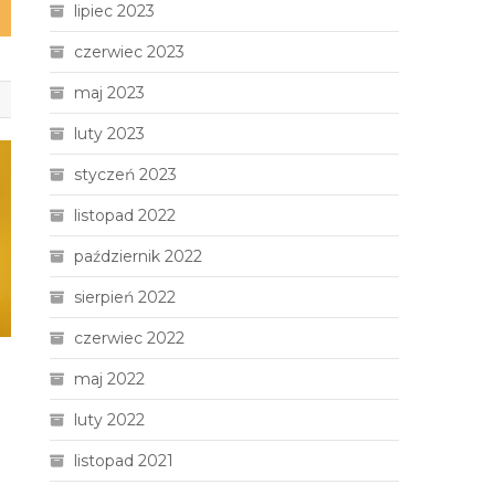
lipiec 2023
czerwiec 2023
maj 2023
luty 2023
styczeń 2023
listopad 2022
październik 2022
sierpień 2022
czerwiec 2022
maj 2022
luty 2022
listopad 2021