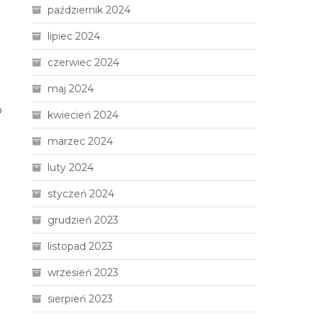
październik 2024
lipiec 2024
czerwiec 2024
maj 2024
o
kwiecień 2024
marzec 2024
luty 2024
styczeń 2024
grudzień 2023
listopad 2023
wrzesień 2023
sierpień 2023