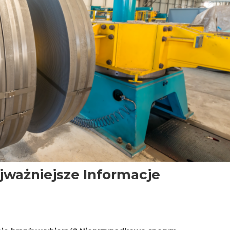
jważniejsze Informacje