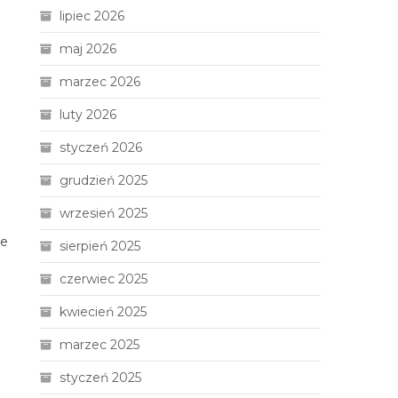
lipiec 2026
maj 2026
marzec 2026
luty 2026
styczeń 2026
grudzień 2025
wrzesień 2025
że
sierpień 2025
czerwiec 2025
kwiecień 2025
marzec 2025
styczeń 2025