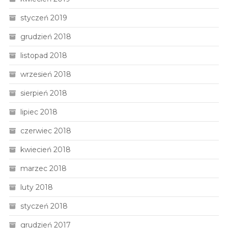
styczeń 2019
grudzień 2018
listopad 2018
wrzesień 2018
sierpień 2018
lipiec 2018
czerwiec 2018
kwiecień 2018
marzec 2018
luty 2018
styczeń 2018
grudzień 2017