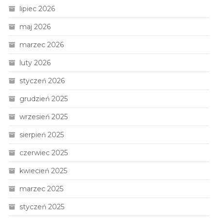
lipiec 2026
maj 2026
marzec 2026
luty 2026
styczeń 2026
grudzień 2025
wrzesień 2025
sierpień 2025
czerwiec 2025
kwiecień 2025
marzec 2025
styczeń 2025