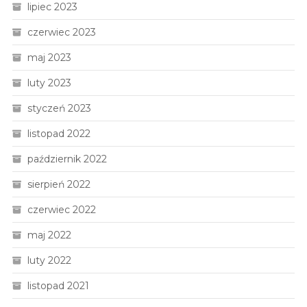
lipiec 2023
czerwiec 2023
maj 2023
luty 2023
styczeń 2023
listopad 2022
październik 2022
sierpień 2022
czerwiec 2022
maj 2022
luty 2022
listopad 2021