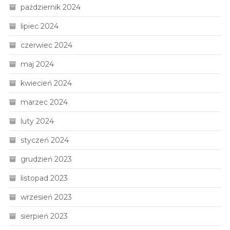
październik 2024
lipiec 2024
czerwiec 2024
maj 2024
kwiecień 2024
marzec 2024
luty 2024
styczeń 2024
grudzień 2023
listopad 2023
wrzesień 2023
sierpień 2023