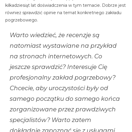
kilkadziesiąt lat doświadczenia w tym temacie. Dobrze jest
również sprawdzić opinie na temat konkretnego zakładu
pogrzebowego.
Warto wiedzieć, że recenzje są
natomiast wystawiane na przykład
na stronach internetowych. Co
jeszcze sprawdzić? Interesuje Cię
profesjonalny zakład pogrzebowy?
Chcecie, aby uroczystości były od
samego początku do samego końca
zorganizowane przez prawdziwych
specjalistów? Warto zatem
dokładnie zapoznać się z usługami