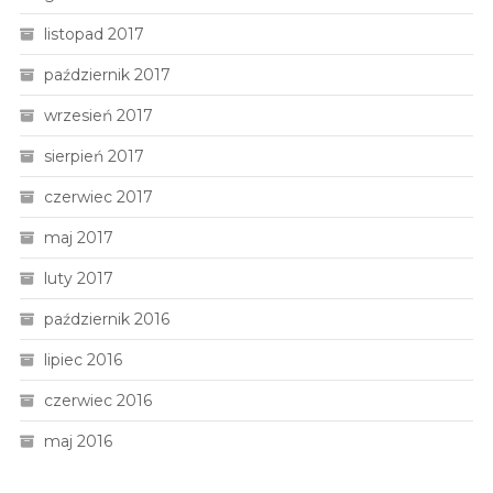
listopad 2017
październik 2017
wrzesień 2017
sierpień 2017
czerwiec 2017
maj 2017
luty 2017
październik 2016
lipiec 2016
czerwiec 2016
maj 2016