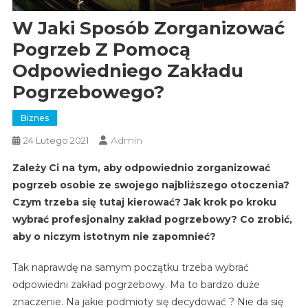
W Jaki Sposób Zorganizować
Pogrzeb Z Pomocą
Odpowiedniego Zakładu
Pogrzebowego?
Biznes
Admin
24 Lutego 2021
Zależy Ci na tym, aby odpowiednio zorganizować
pogrzeb osobie ze swojego najbliższego otoczenia?
Czym trzeba się tutaj kierować? Jak krok po kroku
wybrać profesjonalny zakład pogrzebowy? Co zrobić,
aby o niczym istotnym nie zapomnieć?
Tak naprawdę na samym początku trzeba wybrać
odpowiedni zakład pogrzebowy. Ma to bardzo duże
znaczenie. Na jakie podmioty się decydować ? Nie da się