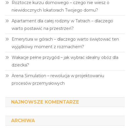
Roztocze kurzu domowego – czego nie wiesz o
niewidocznych lokatorach Twojego domu?
Apartament dla całej rodziny w Tatrach – dlaczego
warto postawić na przestrzeń?
Emerytura w górach – dlaczego warto świętować ten
wyjątkowy moment z rozmachem?
Wakacje pełne przygód – jak wybrać idealny obóz dla
dziecka?
Arena Simulation – rewolucja w projektowaniu
procesów przemysłowych
NAJNOWSZE KOMENTARZE
ARCHIWA