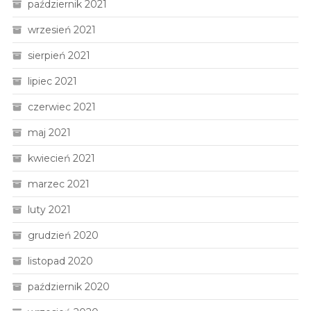
październik 2021
wrzesień 2021
sierpień 2021
lipiec 2021
czerwiec 2021
maj 2021
kwiecień 2021
marzec 2021
luty 2021
grudzień 2020
listopad 2020
październik 2020