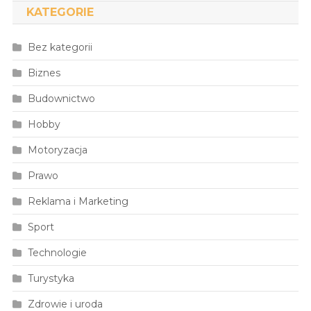
KATEGORIE
Bez kategorii
Biznes
Budownictwo
Hobby
Motoryzacja
Prawo
Reklama i Marketing
Sport
Technologie
Turystyka
Zdrowie i uroda