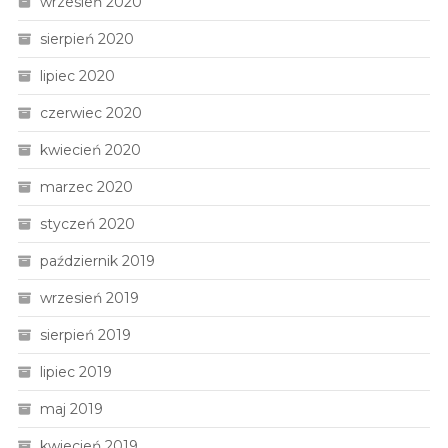
wrzesień 2020
sierpień 2020
lipiec 2020
czerwiec 2020
kwiecień 2020
marzec 2020
styczeń 2020
październik 2019
wrzesień 2019
sierpień 2019
lipiec 2019
maj 2019
kwiecień 2019