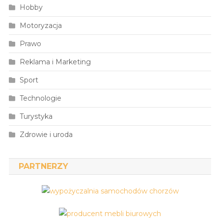
Hobby
Motoryzacja
Prawo
Reklama i Marketing
Sport
Technologie
Turystyka
Zdrowie i uroda
PARTNERZY