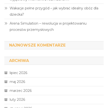
Wakacje pełne przygód – jak wybrać idealny obóz dla
dziecka?
Arena Simulation – rewolucja w projektowaniu
procesów przemysłowych
NAJNOWSZE KOMENTARZE
ARCHIWA
lipiec 2026
maj 2026
marzec 2026
luty 2026