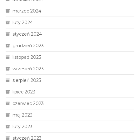
marzec 2024
luty 2024
styczeń 2024
grudzień 2023
listopad 2023
wrzesień 2023
sierpień 2023
lipiec 2023
czerwiec 2023
maj 2023
luty 2023
styczeń 2023