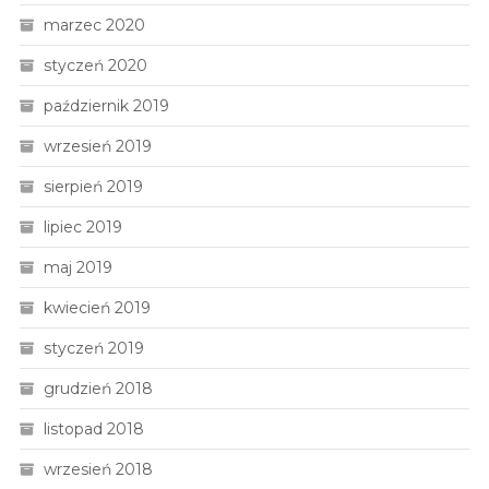
marzec 2020
styczeń 2020
październik 2019
wrzesień 2019
sierpień 2019
lipiec 2019
maj 2019
kwiecień 2019
styczeń 2019
grudzień 2018
listopad 2018
wrzesień 2018