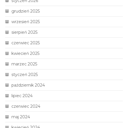
styczeń 2026
grudzień 2025
wrzesień 2025
sierpień 2025
czerwiec 2025
kwiecień 2025
marzec 2025
styczeń 2025
październik 2024
lipiec 2024
czerwiec 2024
maj 2024
kwiecień 2024