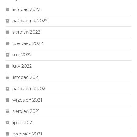
listopad 2022
październik 2022
sierpień 2022
czerwiec 2022
maj 2022
luty 2022
listopad 2021
październik 2021
wrzesień 2021
sierpień 2021
lipiec 2021
czerwiec 2021