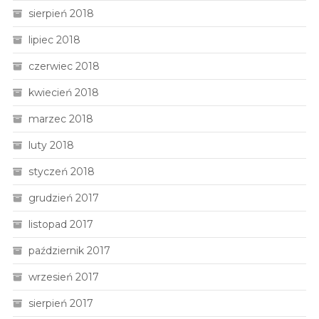
sierpień 2018
lipiec 2018
czerwiec 2018
kwiecień 2018
marzec 2018
luty 2018
styczeń 2018
grudzień 2017
listopad 2017
październik 2017
wrzesień 2017
sierpień 2017