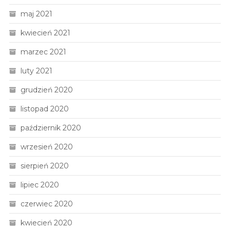
maj 2021
kwiecień 2021
marzec 2021
luty 2021
grudzień 2020
listopad 2020
październik 2020
wrzesień 2020
sierpień 2020
lipiec 2020
czerwiec 2020
kwiecień 2020