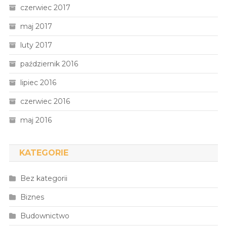
czerwiec 2017
maj 2017
luty 2017
październik 2016
lipiec 2016
czerwiec 2016
maj 2016
KATEGORIE
Bez kategorii
Biznes
Budownictwo